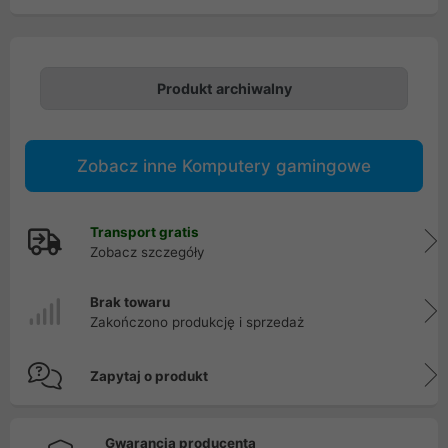
Produkt archiwalny
Zobacz inne Komputery gamingowe
Transport gratis
Zobacz szczegóły
Brak towaru
Zakończono produkcję i sprzedaż
Zapytaj o produkt
Gwarancja producenta