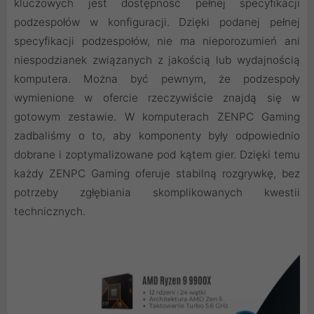
kluczowych jest dostępność pełnej specyfikacji
podzespołów w konfiguracji. Dzięki podanej pełnej
specyfikacji podzespołów, nie ma nieporozumień ani
niespodzianek związanych z jakością lub wydajnością
komputera. Można być pewnym, że podzespoły
wymienione w ofercie rzeczywiście znajdą się w
gotowym zestawie. W komputerach ZENPC Gaming
zadbaliśmy o to, aby komponenty były odpowiednio
dobrane i zoptymalizowane pod kątem gier. Dzięki temu
każdy ZENPC Gaming oferuje stabilną rozgrywkę, bez
potrzeby zgłębiania skomplikowanych kwestii
technicznych.