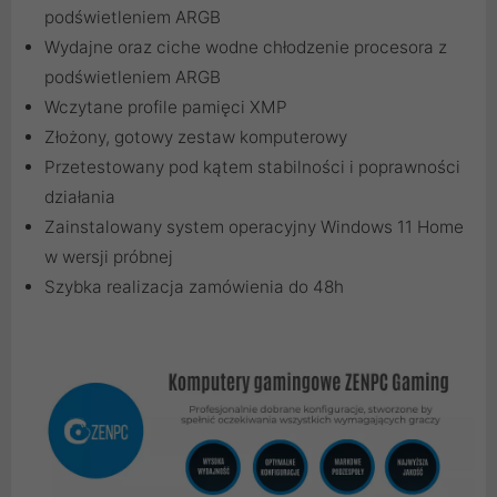
podświetleniem ARGB
Wydajne oraz ciche wodne chłodzenie procesora z
podświetleniem ARGB
Wczytane profile pamięci XMP
Złożony, gotowy zestaw komputerowy
Przetestowany pod kątem stabilności i poprawności
działania
Zainstalowany system operacyjny Windows 11 Home
w wersji próbnej
Szybka realizacja zamówienia do 48h