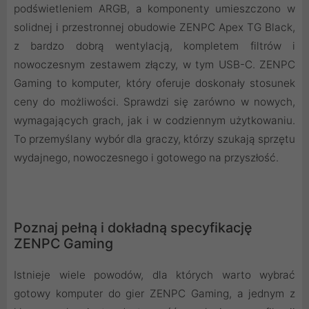
podświetleniem ARGB, a komponenty umieszczono w
solidnej i przestronnej obudowie ZENPC Apex TG Black,
z bardzo dobrą wentylacją, kompletem filtrów i
nowoczesnym zestawem złączy, w tym USB-C. ZENPC
Gaming to komputer, który oferuje doskonały stosunek
ceny do możliwości. Sprawdzi się zarówno w nowych,
wymagających grach, jak i w codziennym użytkowaniu.
To przemyślany wybór dla graczy, którzy szukają sprzętu
wydajnego, nowoczesnego i gotowego na przyszłość.
Poznaj pełną i dokładną specyfikację
ZENPC Gaming
Istnieje wiele powodów, dla których warto wybrać
gotowy komputer do gier ZENPC Gaming, a jednym z