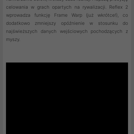
celowania w grach opartych na rywalizacji. Reflex 2
wprowadza funkcję Frame Warp (już wkrótce!), co
dodatkowo zmniejszy opóźnienie w stosunku do
najświeższych danych wejściowych pochodzących z
myszy.