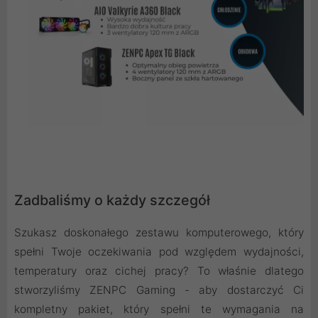
Zadbaliśmy o każdy szczegół
Szukasz doskonałego zestawu komputerowego, który
spełni Twoje oczekiwania pod względem wydajności,
temperatury oraz cichej pracy? To właśnie dlatego
stworzyliśmy ZENPC Gaming - aby dostarczyć Ci
kompletny pakiet, który spełni te wymagania na