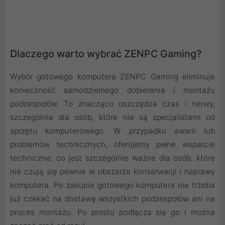
Dlaczego warto wybrać ZENPC Gaming?
Wybór gotowego komputera ZENPC Gaming eliminuje
konieczność samodzielnego dobierania i montażu
podzespołów. To znacząco oszczędza czas i nerwy,
szczególnie dla osób, które nie są specjalistami od
sprzętu komputerowego. W przypadku awarii lub
problemów technicznych, oferujemy pełne wsparcie
techniczne, co jest szczególnie ważne dla osób, które
nie czują się pewnie w obszarze konserwacji i naprawy
komputera. Po zakupie gotowego komputera nie trzeba
już czekać na dostawę wszystkich podzespołów ani na
proces montażu. Po prostu podłącza się go i można