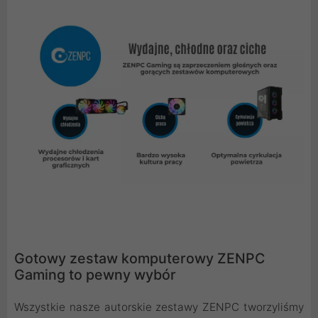
Gotowy zestaw komputerowy ZENPC
Gaming to pewny wybór
Wszystkie nasze autorskie zestawy ZENPC tworzyliśmy