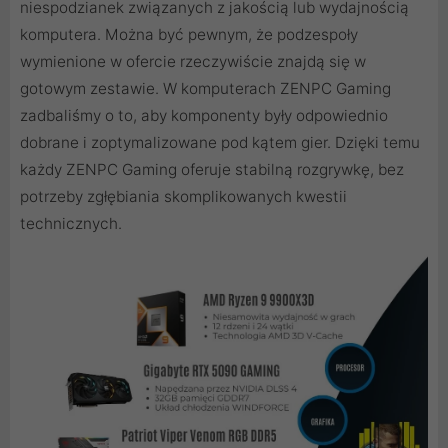
niespodzianek związanych z jakością lub wydajnością
komputera. Można być pewnym, że podzespoły
wymienione w ofercie rzeczywiście znajdą się w
gotowym zestawie. W komputerach ZENPC Gaming
zadbaliśmy o to, aby komponenty były odpowiednio
dobrane i zoptymalizowane pod kątem gier. Dzięki temu
każdy ZENPC Gaming oferuje stabilną rozgrywkę, bez
potrzeby zgłębiania skomplikowanych kwestii
technicznych.