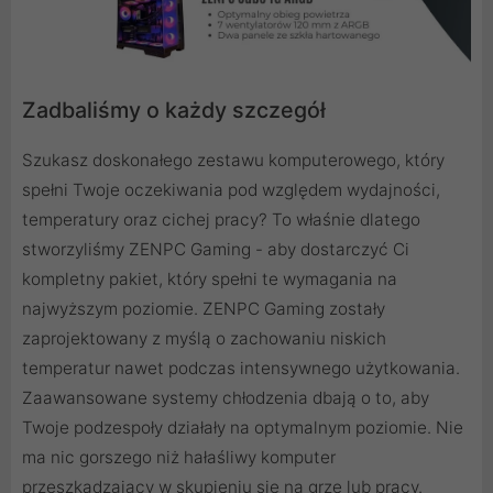
Zadbaliśmy o każdy szczegół
Szukasz doskonałego zestawu komputerowego, który
spełni Twoje oczekiwania pod względem wydajności,
temperatury oraz cichej pracy? To właśnie dlatego
stworzyliśmy ZENPC Gaming - aby dostarczyć Ci
kompletny pakiet, który spełni te wymagania na
najwyższym poziomie. ZENPC Gaming zostały
zaprojektowany z myślą o zachowaniu niskich
temperatur nawet podczas intensywnego użytkowania.
Zaawansowane systemy chłodzenia dbają o to, aby
Twoje podzespoły działały na optymalnym poziomie. Nie
ma nic gorszego niż hałaśliwy komputer
przeszkadzający w skupieniu się na grze lub pracy.