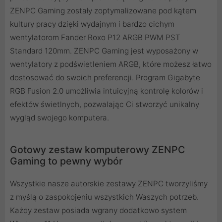
ZENPC Gaming zostały zoptymalizowane pod kątem
kultury pracy dzięki wydajnym i bardzo cichym
wentylatorom Fander Roxo P12 ARGB PWM PST
Standard 120mm. ZENPC Gaming jest wyposażony w
wentylatory z podświetleniem ARGB, które możesz łatwo
dostosować do swoich preferencji. Program Gigabyte
RGB Fusion 2.0 umożliwia intuicyjną kontrolę kolorów i
efektów świetlnych, pozwalając Ci stworzyć unikalny
wygląd swojego komputera.
Gotowy zestaw komputerowy ZENPC
Gaming to pewny wybór
Wszystkie nasze autorskie zestawy ZENPC tworzyliśmy
z myślą o zaspokojeniu wszystkich Waszych potrzeb.
Każdy zestaw posiada wgrany dodatkowo system