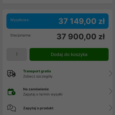
37 149,00 zł
Wysyłkowa:
37 900,00 zł
Stacjonarna:
Dodaj do koszyka
Transport gratis
Zobacz szczegóły
Na zamówienie
Zapytaj o termin wysyłki
Zapytaj o produkt