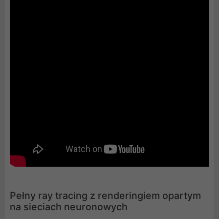
Pełny ray tracing z renderingiem opartym
na sieciach neuronowych