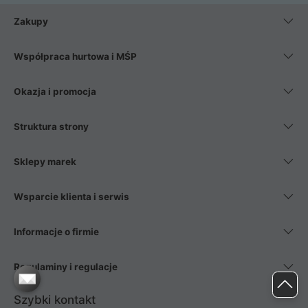
Zakupy
Współpraca hurtowa i MŚP
Okazja i promocja
Struktura strony
Sklepy marek
Wsparcie klienta i serwis
Informacje o firmie
Regulaminy i regulacje
Szybki kontakt