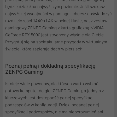
będzie działał na najwyższym poziomie. Jeśli szukasz
najwyższej wydajności w gamingu i chcesz doświadczyć
rozdzielczości 1440p i 4K w pełnej klasie, nasz zestaw
gamingowy ZENPC Gaming z kartą graficzną NVIDIA
GeForce RTX 5090 jest stworzony właśnie dla Ciebie.
Przygotuj się na spektakularne przygody w wirtualnym
świecie, które zapierają dech w piersiach!
Poznaj pełną i dokładną specyfikację
ZENPC Gaming
Istnieje wiele powodów, dla których warto wybrać
gotowy komputer do gier ZENPC Gaming, a jednym z
kluczowych jest dostępność pełnej specyfikacji
podzespołów w konfiguracji. Dzięki podanej pełnej
specyfikacji podzespołów, nie ma nieporozumień ani