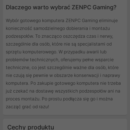
Dlaczego warto wybrać ZENPC Gaming?
Wybór gotowego komputera ZENPC Gaming eliminuje
konieczność samodzielnego dobierania i montażu
podzespołów. To znacząco oszczędza czas i nerwy,
szczególnie dla osób, które nie są specjalistami od
sprzętu komputerowego. W przypadku awarii lub
problemów technicznych, oferujemy pełne wsparcie
techniczne, co jest szczególnie ważne dla osób, które
nie czują się pewnie w obszarze konserwacji i naprawy
komputera. Po zakupie gotowego komputera nie trzeba
już czekać na dostawę wszystkich podzespołów ani na
proces montażu. Po prostu podłącza się go i można
zacząć grać od razu!
Cechy produktu