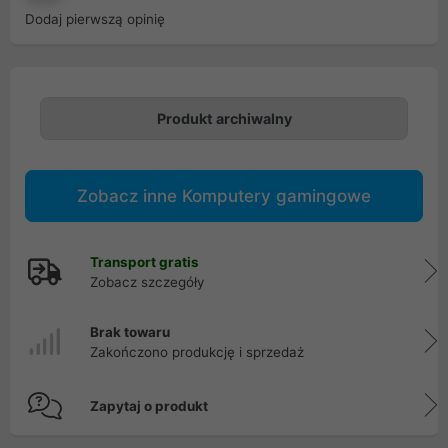
Dodaj pierwszą opinię
Produkt archiwalny
Zobacz inne Komputery gamingowe
Transport gratis
Zobacz szczegóły
Brak towaru
Zakończono produkcję i sprzedaż
Zapytaj o produkt