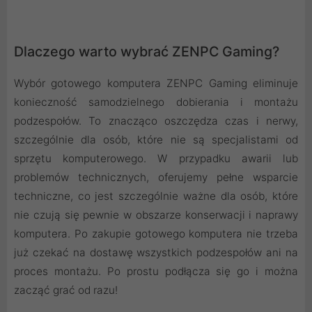
Dlaczego warto wybrać ZENPC Gaming?
Wybór gotowego komputera ZENPC Gaming eliminuje
konieczność samodzielnego dobierania i montażu
podzespołów. To znacząco oszczędza czas i nerwy,
szczególnie dla osób, które nie są specjalistami od
sprzętu komputerowego. W przypadku awarii lub
problemów technicznych, oferujemy pełne wsparcie
techniczne, co jest szczególnie ważne dla osób, które
nie czują się pewnie w obszarze konserwacji i naprawy
komputera. Po zakupie gotowego komputera nie trzeba
już czekać na dostawę wszystkich podzespołów ani na
proces montażu. Po prostu podłącza się go i można
zacząć grać od razu!