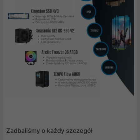
Zadbaliśmy o każdy szczegół