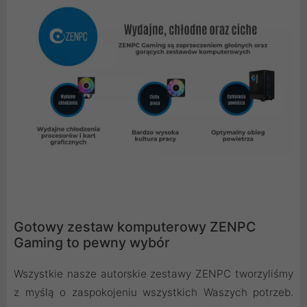
Gotowy zestaw komputerowy ZENPC
Gaming to pewny wybór
Wszystkie nasze autorskie zestawy ZENPC tworzyliśmy
z myślą o zaspokojeniu wszystkich Waszych potrzeb.