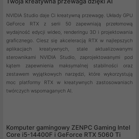
Twoja kreatywna przewaga dzięki AI
NVIDIA Studio daje Ci kreatywną przewagę. Układy GPU
GeForce RTX z serii 50 zapewniają przełomową
wydajność edycji wideo, renderingu 3D i projektowania
graficznego. Ciesz się akceleracją RTX w najlepszych
aplikacjach kreatywnych, stale aktualizowanymi
sterownikami NVIDIA Studio, zaprojektowanymi pod
kątem zapewnienia maksymalnej stabilności oraz
zestawem wyjątkowych narzędzi, które wykorzystują
moc platformy RTX w kreatywnych zastosowaniach
twórczych wspomaganych AI.
Komputer gamingowy ZENPC Gaming Intel
Core i5-14400F i GeForce RTX 5060 Ti