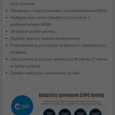
dual-channel
Obudowa z 4 wentylatorami z podświetleniem ARGB
Wydajne oraz ciche chłodzenie procesora z
podświetleniem ARGB
Wczytane profile pamięci
Złożony, gotowy zestaw komputerowy
Przetestowany pod kątem stabilności i poprawności
działania
Zainstalowany system operacyjny Windows 11 Home
w wersji próbnej
Szybka realizacja zamówienia do 48h