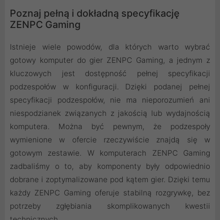
Poznaj pełną i dokładną specyfikację
ZENPC Gaming
Istnieje wiele powodów, dla których warto wybrać
gotowy komputer do gier ZENPC Gaming, a jednym z
kluczowych jest dostępność pełnej specyfikacji
podzespołów w konfiguracji. Dzięki podanej pełnej
specyfikacji podzespołów, nie ma nieporozumień ani
niespodzianek związanych z jakością lub wydajnością
komputera. Można być pewnym, że podzespoły
wymienione w ofercie rzeczywiście znajdą się w
gotowym zestawie. W komputerach ZENPC Gaming
zadbaliśmy o to, aby komponenty były odpowiednio
dobrane i zoptymalizowane pod kątem gier. Dzięki temu
każdy ZENPC Gaming oferuje stabilną rozgrywkę, bez
potrzeby zgłębiania skomplikowanych kwestii
technicznych.