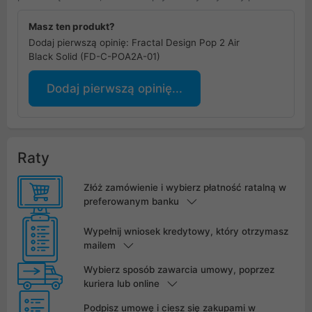
Masz ten produkt?
Dodaj pierwszą opinię: Fractal Design Pop 2 Air
Black Solid (FD-C-POA2A-01)
Dodaj pierwszą opinię...
Raty
Złóż zamówienie i wybierz płatność ratalną w
preferowanym banku
Wypełnij wniosek kredytowy, który otrzymasz
mailem
Wybierz sposób zawarcia umowy, poprzez
kuriera lub online
Podpisz umowę i ciesz się zakupami w