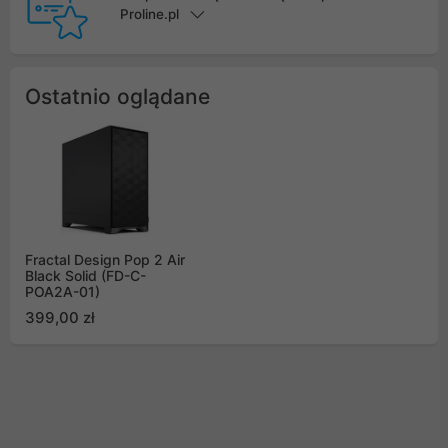
Proline.pl
Ostatnio oglądane
Fractal Design Pop 2 Air
Black Solid (FD-C-
POA2A-01)
399,00 zł