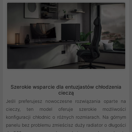
Szerokie wsparcie dla entuzjastów chłodzenia
cieczą
Jeśli preferujesz nowoczesne rozwiązania oparte na
cieczy, ten model oferuje szerokie możliwości
konfiguracji chłodnic o różnych rozmiarach. Na górnym
panelu bez problemu zmieścisz duży radiator o długości