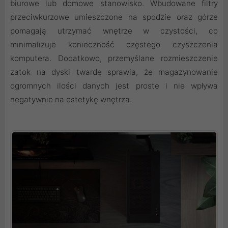
biurowe lub domowe stanowisko. Wbudowane filtry
przeciwkurzowe umieszczone na spodzie oraz górze
pomagają utrzymać wnętrze w czystości, co
minimalizuje konieczność częstego czyszczenia
komputera. Dodatkowo, przemyślane rozmieszczenie
zatok na dyski twarde sprawia, że magazynowanie
ogromnych ilości danych jest proste i nie wpływa
negatywnie na estetykę wnętrza.