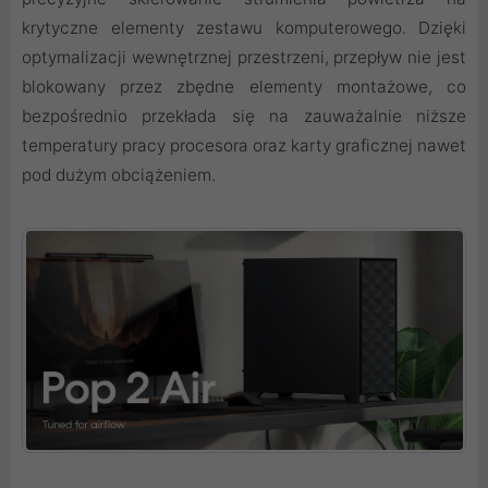
krytyczne elementy zestawu komputerowego. Dzięki
optymalizacji wewnętrznej przestrzeni, przepływ nie jest
blokowany przez zbędne elementy montażowe, co
bezpośrednio przekłada się na zauważalnie niższe
temperatury pracy procesora oraz karty graficznej nawet
pod dużym obciążeniem.