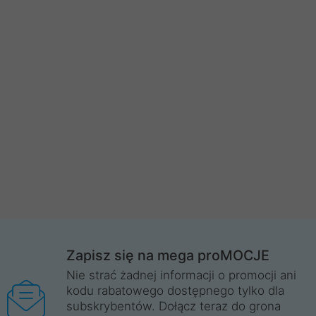
Zapisz się na mega proMOCJE
Nie strać żadnej informacji o promocji ani
kodu rabatowego dostępnego tylko dla
subskrybentów. Dołącz teraz do grona