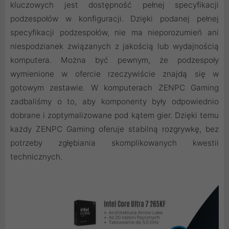
kluczowych jest dostępność pełnej specyfikacji
podzespołów w konfiguracji. Dzięki podanej pełnej
specyfikacji podzespołów, nie ma nieporozumień ani
niespodzianek związanych z jakością lub wydajnością
komputera. Można być pewnym, że podzespoły
wymienione w ofercie rzeczywiście znajdą się w
gotowym zestawie. W komputerach ZENPC Gaming
zadbaliśmy o to, aby komponenty były odpowiednio
dobrane i zoptymalizowane pod kątem gier. Dzięki temu
każdy ZENPC Gaming oferuje stabilną rozgrywkę, bez
potrzeby zgłębiania skomplikowanych kwestii
technicznych.