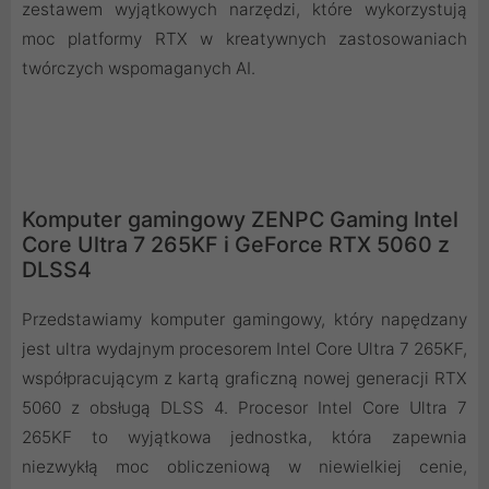
zestawem wyjątkowych narzędzi, które wykorzystują
moc platformy RTX w kreatywnych zastosowaniach
twórczych wspomaganych AI.
Komputer gamingowy ZENPC Gaming Intel
Core Ultra 7 265KF i GeForce RTX 5060 z
DLSS4
Przedstawiamy komputer gamingowy, który napędzany
jest ultra wydajnym procesorem Intel Core Ultra 7 265KF,
współpracującym z kartą graficzną nowej generacji RTX
5060 z obsługą DLSS 4. Procesor Intel Core Ultra 7
265KF to wyjątkowa jednostka, która zapewnia
niezwykłą moc obliczeniową w niewielkiej cenie,