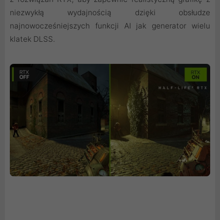
niezwykłą wydajnością dzięki obsłudze
najnowocześniejszych funkcji AI jak generator wielu
klatek DLSS.