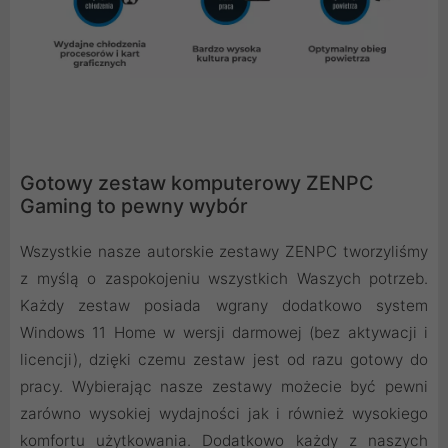
Gotowy zestaw komputerowy ZENPC
Gaming to pewny wybór
Wszystkie nasze autorskie zestawy ZENPC tworzyliśmy
z myślą o zaspokojeniu wszystkich Waszych potrzeb.
Każdy zestaw posiada wgrany dodatkowo system
Windows 11 Home w wersji darmowej (bez aktywacji i
licencji), dzięki czemu zestaw jest od razu gotowy do
pracy. Wybierając nasze zestawy możecie być pewni
zarówno wysokiej wydajności jak i również wysokiego
komfortu użytkowania. Dodatkowo każdy z naszych