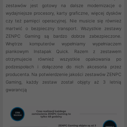
zestawów jest gotowy na dalsze modernizacje o
wydajniejsze procesory, karty graficzne, więcej dysków
czy też pamięci operacyjnej. Nie musicie się również
martwić o bezpieczny transport. Wszystkie zestawy
ZENPC Gaming są bardzo dobrze zabezpieczone.
Wnętrze komputerów wypełniamy wypełniaczem
piankowym Instapak Quick. Razem z zestawem
otrzymujecie również wszystkie opakowania po
podzespołach i dołączone do nich akcesoria przez
producenta. Na potwierdzenie jakości zestawów ZENPC
Gaming, każdy zestaw został objęty aż 3 letnią
gwarancją