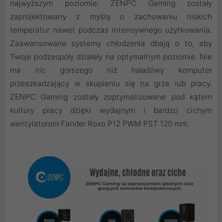
najwyższym poziomie. ZENPC Gaming zostały
zaprojektowany z myślą o zachowaniu niskich
temperatur nawet podczas intensywnego użytkowania.
Zaawansowane systemy chłodzenia dbają o to, aby
Twoje podzespoły działały na optymalnym poziomie. Nie
ma nic gorszego niż hałaśliwy komputer
przeszkadzający w skupieniu się na grze lub pracy.
ZENPC Gaming zostały zoptymalizowane pod kątem
kultury pracy dzięki wydajnym i bardzo cichym
wentylatorom Fander Roxo P12 PWM PST 120 mm.