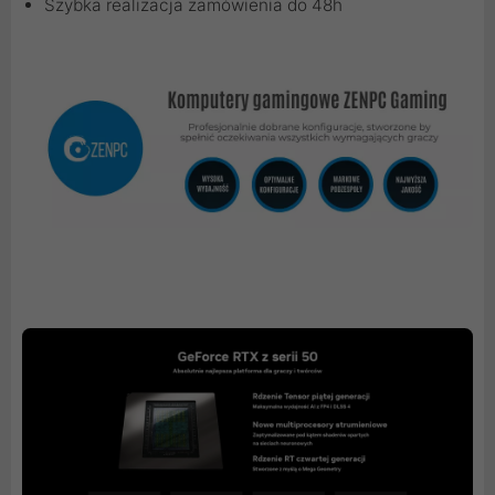
Szybka realizacja zamówienia do 48h