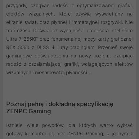
przygody, czerpiąc radość z optymalizowanej grafiki,
efektów wizualnych, które ożywią wyświetlany na
ekranie świat, oraz płynnej i immersyjnej rozgrywki. Nie
trać czasu! Doświadcz wydajności procesora Intel Core
Ultra 7 265KF oraz fenomenalnej mocy karty graficznej
RTX 5060 z DLSS 4 i ray tracingiem. Przenieś swoje
gamingowe doświadczenia na nowy poziom, czerpiąc
radość z oszałamiającej grafiki, wciągających efektów
wizualnych i niesamowitej płynności. .
Poznaj pełną i dokładną specyfikację
ZENPC Gaming
Istnieje wiele powodów, dla których warto wybrać
gotowy komputer do gier ZENPC Gaming, a jednym z