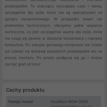
podzespołów. To znacząco oszczędza czas i nerwy,
szczególnie dla osób, które nie są specjalistami od
sprzętu komputerowego. W przypadku awarii lub
problemów technicznych, oferujemy pełne wsparcie
techniczne, co jest szczególnie ważne dla osób, które
nie czują się pewnie w obszarze konserwacji i naprawy
komputera. Po zakupie gotowego komputera nie trzeba
już czekać na dostawę wszystkich podzespołów ani na
proces montażu. Po prostu podłącza się go i można
zacząć grać od razu!
Cechy produktu
Pamięć model
GoodRam IRDM DDR5