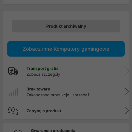
Produkt archiwalny
Zobacz inne Komputery gamingowe
Transport gratis
Zobacz szczegóły
Brak towaru
Zakończono produkcję i sprzedaż
Zapytaj o produkt
Gwarancja producenta