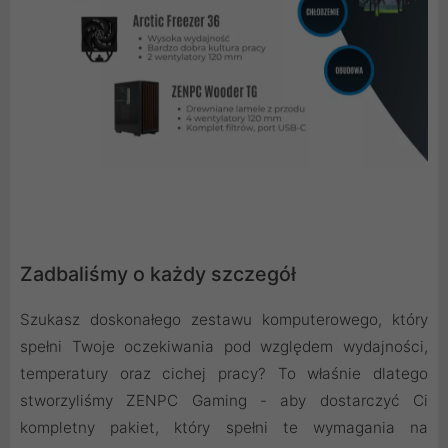
Zadbaliśmy o każdy szczegół
Szukasz doskonałego zestawu komputerowego, który
spełni Twoje oczekiwania pod względem wydajności,
temperatury oraz cichej pracy? To właśnie dlatego
stworzyliśmy ZENPC Gaming - aby dostarczyć Ci
kompletny pakiet, który spełni te wymagania na