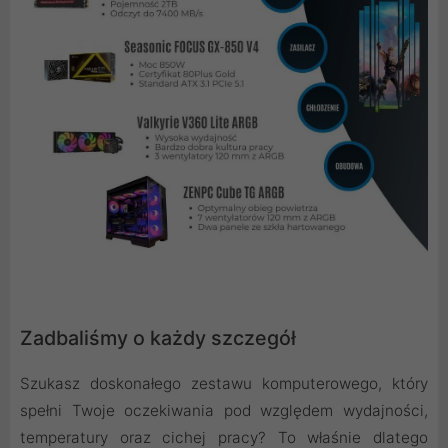
Zadbaliśmy o każdy szczegół
Szukasz doskonałego zestawu komputerowego, który
spełni Twoje oczekiwania pod względem wydajności,
temperatury oraz cichej pracy? To właśnie dlatego