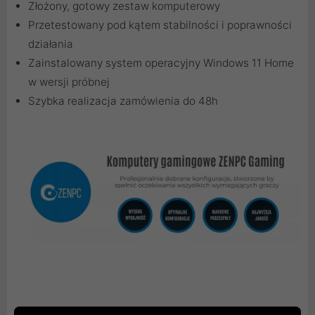
Złożony, gotowy zestaw komputerowy
Przetestowany pod kątem stabilności i poprawności
działania
Zainstalowany system operacyjny Windows 11 Home
w wersji próbnej
Szybka realizacja zamówienia do 48h