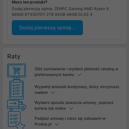
Masz ten produkt?
Dodaj pierwszą opinię: ZENPC Gaming AMD Ryzen 9
9950X RTX5070Ti 2TB 64GB ARGB DLSS 4
Dodaj pierwszą opinię...
Raty
Złóż zamówienie i wybierz płatność ratalną w
preferowanym banku
Wypełnij wniosek kredytowy, który otrzymasz
mailem
Wybierz sposób zawarcia umowy, poprzez
kuriera lub online
Podpisz umowę i ciesz się zakupami w
Proline.pl