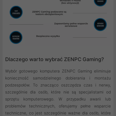
Dlaczego warto wybrać ZENPC Gaming?
Wybór gotowego komputera ZENPC Gaming eliminuje
konieczność samodzielnego dobierania i montażu
podzespołów. To znacząco oszczędza czas i nerwy,
szczególnie dla osób, które nie są specjalistami od
sprzętu komputerowego. W przypadku awarii lub
problemów technicznych, oferujemy pełne wsparcie
techniczne, co jest szczególnie ważne dla osób, które