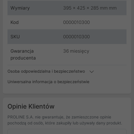
Wymiary
395 x 425 x 285 mm mm
Kod
0000010300
SKU
0000010300
Gwarancja
36 miesięcy
producenta
Osoba odpowiedzialna i bezpieczeństwo
Uniwersalna informacja o bezpieczeństwie
Opinie Klientów
PROLINE S.A. nie gwarantuje, że zamieszczone opinie
pochodzą od osób, które zakupiły lub używały dany produkt.