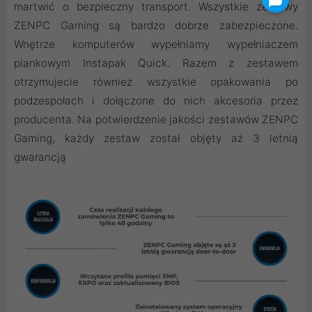
martwić o bezpieczny transport. Wszystkie zestawy
ZENPC Gaming są bardzo dobrze zabezpieczone.
Wnętrze komputerów wypełniamy wypełniaczem
piankowym Instapak Quick. Razem z zestawem
otrzymujecie również wszystkie opakowania po
podzespołach i dołączone do nich akcesoria przez
producenta. Na potwierdzenie jakości zestawów ZENPC
Gaming, każdy zestaw został objęty aż 3 letnią
gwarancją