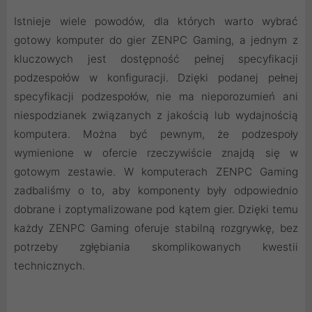
Istnieje wiele powodów, dla których warto wybrać
gotowy komputer do gier ZENPC Gaming, a jednym z
kluczowych jest dostępność pełnej specyfikacji
podzespołów w konfiguracji. Dzięki podanej pełnej
specyfikacji podzespołów, nie ma nieporozumień ani
niespodzianek związanych z jakością lub wydajnością
komputera. Można być pewnym, że podzespoły
wymienione w ofercie rzeczywiście znajdą się w
gotowym zestawie. W komputerach ZENPC Gaming
zadbaliśmy o to, aby komponenty były odpowiednio
dobrane i zoptymalizowane pod kątem gier. Dzięki temu
każdy ZENPC Gaming oferuje stabilną rozgrywkę, bez
potrzeby zgłębiania skomplikowanych kwestii
technicznych.