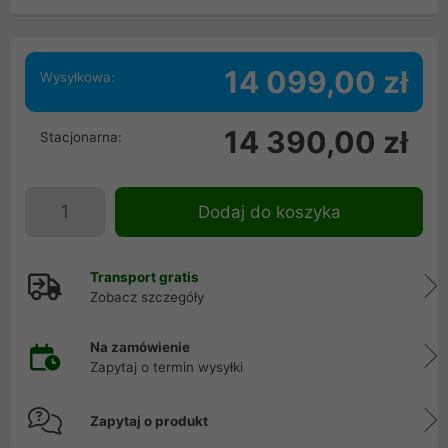
14 099,00 zł
Wysyłkowa:
14 390,00 zł
Stacjonarna:
Dodaj do koszyka
Transport gratis
Zobacz szczegóły
Na zamówienie
Zapytaj o termin wysyłki
Zapytaj o produkt