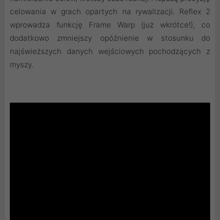
celowania w grach opartych na rywalizacji. Reflex 2
wprowadza funkcję Frame Warp (już wkrótce!), co
dodatkowo zmniejszy opóźnienie w stosunku do
najświeższych danych wejściowych pochodzących z
myszy.