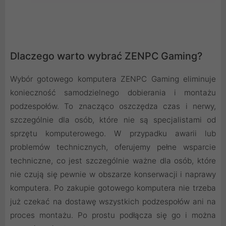
Dlaczego warto wybrać ZENPC Gaming?
Wybór gotowego komputera ZENPC Gaming eliminuje
konieczność samodzielnego dobierania i montażu
podzespołów. To znacząco oszczędza czas i nerwy,
szczególnie dla osób, które nie są specjalistami od
sprzętu komputerowego. W przypadku awarii lub
problemów technicznych, oferujemy pełne wsparcie
techniczne, co jest szczególnie ważne dla osób, które
nie czują się pewnie w obszarze konserwacji i naprawy
komputera. Po zakupie gotowego komputera nie trzeba
już czekać na dostawę wszystkich podzespołów ani na
proces montażu. Po prostu podłącza się go i można