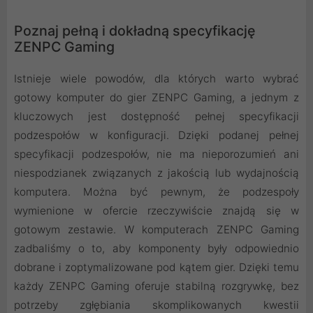
Poznaj pełną i dokładną specyfikację
ZENPC Gaming
Istnieje wiele powodów, dla których warto wybrać
gotowy komputer do gier ZENPC Gaming, a jednym z
kluczowych jest dostępność pełnej specyfikacji
podzespołów w konfiguracji. Dzięki podanej pełnej
specyfikacji podzespołów, nie ma nieporozumień ani
niespodzianek związanych z jakością lub wydajnością
komputera. Można być pewnym, że podzespoły
wymienione w ofercie rzeczywiście znajdą się w
gotowym zestawie. W komputerach ZENPC Gaming
zadbaliśmy o to, aby komponenty były odpowiednio
dobrane i zoptymalizowane pod kątem gier. Dzięki temu
każdy ZENPC Gaming oferuje stabilną rozgrywkę, bez
potrzeby zgłębiania skomplikowanych kwestii