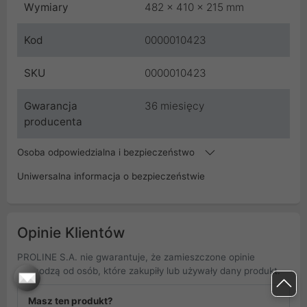
Wymiary
482 x 410 x 215 mm
Kod
0000010423
SKU
0000010423
Gwarancja
36 miesięcy
producenta
Osoba odpowiedzialna i bezpieczeństwo
Uniwersalna informacja o bezpieczeństwie
Opinie Klientów
PROLINE S.A. nie gwarantuje, że zamieszczone opinie
pochodzą od osób, które zakupiły lub używały dany produkt.
Masz ten produkt?