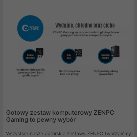
Gotowy zestaw komputerowy ZENPC
Gaming to pewny wybór
Wszystkie nasze autorskie zestawy ZENPC tworzyliśmy