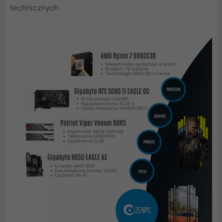
technicznych.