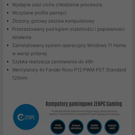
Wydajne oraz ciche chłodzenie procesora
Wczytane profile pamięci
Złożony, gotowy zestaw komputerowy
Przetestowany pod kątem stabilności i poprawności
działania
Zainstalowany system operacyjny Windows 11 Home
w wersji próbnej
Szybka realizacja zamówienia do 48h
Wentylatory 4x Fander Roxo P12 PWM PST Standard
120mm