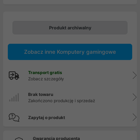
Produkt archiwalny
Zobacz inne Komputery gamingowe
Transport gratis
Zobacz szczegóły
Brak towaru
Zakończono produkcję i sprzedaż
Zapytaj o produkt
Gwarancja producenta