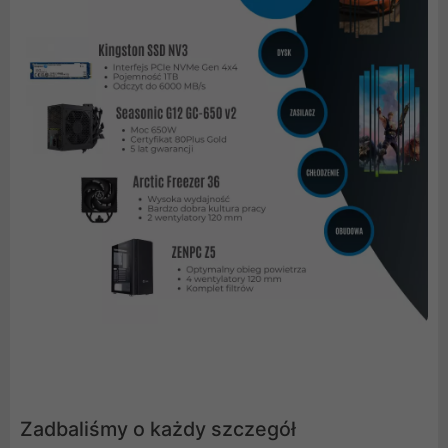
Zadbaliśmy o każdy szczegół