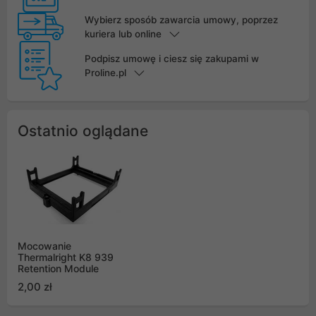
Wybierz sposób zawarcia umowy, poprzez
kuriera lub online
Podpisz umowę i ciesz się zakupami w
Proline.pl
Ostatnio oglądane
Mocowanie
Thermalright K8 939
Retention Module
2,00 zł