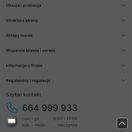
Okazja i promocja
Struktura strony
Sklepy marek
Wsparcie klienta i serwis
Informacje o firmie
Regulaminy i regulacje
Szybki kontakt
664 999 933
pon. - pt.
9:00 - 17:00
sob. - niedz.
nieczynne