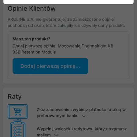
Opinie Klientów
PROLINE S.A. nie gwarantuje, że zamieszczone opinie
pochodzą od osób, które zakupiły lub używały dany produkt.
Masz ten produkt?
Dodaj pierwszą opinię: Mocowanie Thermalright K8
939 Retention Module
Dodaj pierwszą opinię...
Raty
Złóż zamówienie i wybierz płatność ratalną w
preferowanym banku
Wypełnij wniosek kredytowy, który otrzymasz
mailem