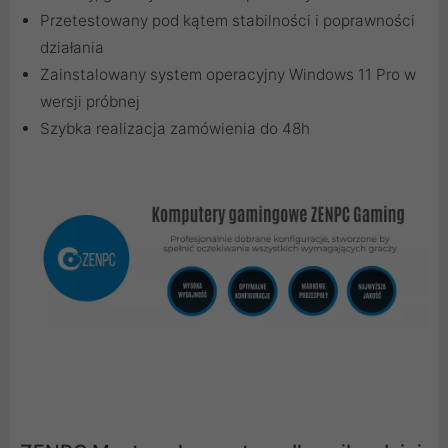
Przetestowany pod kątem stabilności i poprawności
działania
Zainstalowany system operacyjny Windows 11 Pro w
wersji próbnej
Szybka realizacja zamówienia do 48h