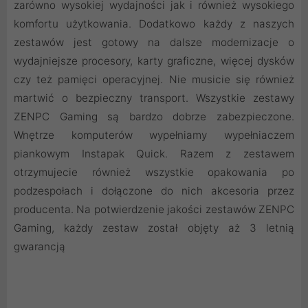
zarówno wysokiej wydajności jak i również wysokiego
komfortu użytkowania. Dodatkowo każdy z naszych
zestawów jest gotowy na dalsze modernizacje o
wydajniejsze procesory, karty graficzne, więcej dysków
czy też pamięci operacyjnej. Nie musicie się również
martwić o bezpieczny transport. Wszystkie zestawy
ZENPC Gaming są bardzo dobrze zabezpieczone.
Wnętrze komputerów wypełniamy wypełniaczem
piankowym Instapak Quick. Razem z zestawem
otrzymujecie również wszystkie opakowania po
podzespołach i dołączone do nich akcesoria przez
producenta. Na potwierdzenie jakości zestawów ZENPC
Gaming, każdy zestaw został objęty aż 3 letnią
gwarancją