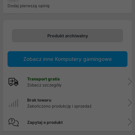
Dodaj pierwszą opinię
Produkt archiwalny
Zobacz inne Komputery gamingowe
Transport gratis
Zobacz szczegóły
Brak towaru
Zakończono produkcję i sprzedaż
Zapytaj o produkt