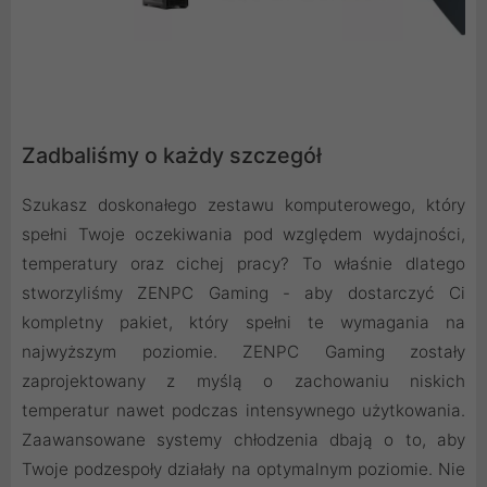
Zadbaliśmy o każdy szczegół
Szukasz doskonałego zestawu komputerowego, który
spełni Twoje oczekiwania pod względem wydajności,
temperatury oraz cichej pracy? To właśnie dlatego
stworzyliśmy ZENPC Gaming - aby dostarczyć Ci
kompletny pakiet, który spełni te wymagania na
najwyższym poziomie. ZENPC Gaming zostały
zaprojektowany z myślą o zachowaniu niskich
temperatur nawet podczas intensywnego użytkowania.
Zaawansowane systemy chłodzenia dbają o to, aby
Twoje podzespoły działały na optymalnym poziomie. Nie