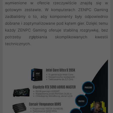
wymienione w ofercie rzeczywiście znajdą się w
gotowym zestawie. W komputerach ZENPC Gaming
zadbaliśmy o to, aby komponenty były odpowiednio
dobrane i zoptymalizowane pod kątem gier. Dzięki temu
każdy ZENPC Gaming oferuje stabilną rozgrywkę, bez
potrzeby zgłębiania skomplikowanych kwestii
technicznych.