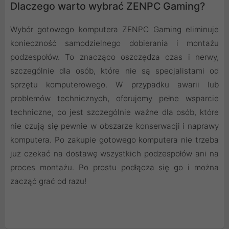
Dlaczego warto wybrać ZENPC Gaming?
Wybór gotowego komputera ZENPC Gaming eliminuje
konieczność samodzielnego dobierania i montażu
podzespołów. To znacząco oszczędza czas i nerwy,
szczególnie dla osób, które nie są specjalistami od
sprzętu komputerowego. W przypadku awarii lub
problemów technicznych, oferujemy pełne wsparcie
techniczne, co jest szczególnie ważne dla osób, które
nie czują się pewnie w obszarze konserwacji i naprawy
komputera. Po zakupie gotowego komputera nie trzeba
już czekać na dostawę wszystkich podzespołów ani na
proces montażu. Po prostu podłącza się go i można
zacząć grać od razu!