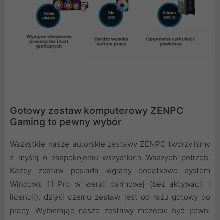
Gotowy zestaw komputerowy ZENPC
Gaming to pewny wybór
Wszystkie nasze autorskie zestawy ZENPC tworzyliśmy
z myślą o zaspokojeniu wszystkich Waszych potrzeb.
Każdy zestaw posiada wgrany dodatkowo system
Windows 11 Pro w wersji darmowej (bez aktywacji i
licencji), dzięki czemu zestaw jest od razu gotowy do
pracy. Wybierając nasze zestawy możecie być pewni