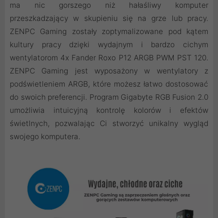
ma nic gorszego niż hałaśliwy komputer
przeszkadzający w skupieniu się na grze lub pracy.
ZENPC Gaming zostały zoptymalizowane pod kątem
kultury pracy dzięki wydajnym i bardzo cichym
wentylatorom 4x Fander Roxo P12 ARGB PWM PST 120.
ZENPC Gaming jest wyposażony w wentylatory z
podświetleniem ARGB, które możesz łatwo dostosować
do swoich preferencji. Program Gigabyte RGB Fusion 2.0
umożliwia intuicyjną kontrolę kolorów i efektów
świetlnych, pozwalając Ci stworzyć unikalny wygląd
swojego komputera.