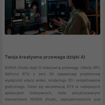
Twoja kreatywna przewaga dzięki AI
NVIDIA Studio daje Ci kreatywną przewagę. Układy GPU
GeForce RTX z serii 50 zapewniają przełomową
wydajność edycji wideo, renderingu 3D i projektowania
graficznego. Ciesz się akceleracją RTX w najlepszych
aplikacjach kreatywnych, stale aktualizowanymi
sterownikami NVIDIA Studio, zaprojektowanymi pod