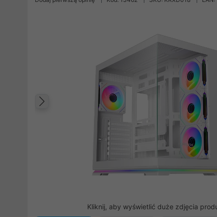
Poprzedni
Kliknij, aby wyświetlić duże zdjęcia prod