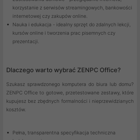
korzystanie z serwisów streamingowych, bankowości
internetowej czy zakupów online.
Nauka i edukacja - idealny sprzęt do zdalnych lekcji,
kursów online i tworzenia prac pisemnych czy
prezentacji.
Dlaczego warto wybrać ZENPC Office?
Szukasz sprawdzonego komputera do biura lub domu?
ZENPC Office to gotowe, przetestowane zestawy, które
kupujesz bez zbędnych formalności i nieprzewidzianych
kosztów.
Pełna, transparentna specyfikacja techniczna