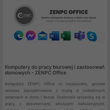
Komputery do pracy biurowej i zastosowań
domowych - ZENPC Office
Komputery ZENPC Office to niezawodne, gotowe
zestawy zaprojektowane z myślą o codziennych
zadaniach w domu i biurze. Doskonale sprawdzą się w
pracy z dokumentami, arkuszami kalkulacyjnymi,