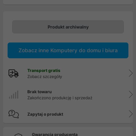
Produkt archiwalny
Zobacz inne Komputery do domu i biura
Transport gratis
Zobacz szczegóły
Brak towaru
Zakończono produkcję i sprzedaż
Zapytaj o produkt
Gwarancja producenta