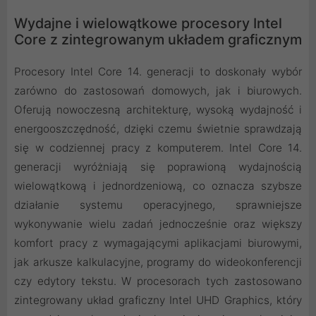
Wydajne i wielowątkowe procesory Intel
Core z zintegrowanym układem graficznym
Procesory Intel Core 14. generacji to doskonały wybór
zarówno do zastosowań domowych, jak i biurowych.
Oferują nowoczesną architekturę, wysoką wydajność i
energooszczędność, dzięki czemu świetnie sprawdzają
się w codziennej pracy z komputerem. Intel Core 14.
generacji wyróżniają się poprawioną wydajnością
wielowątkową i jednordzeniową, co oznacza szybsze
działanie systemu operacyjnego, sprawniejsze
wykonywanie wielu zadań jednocześnie oraz większy
komfort pracy z wymagającymi aplikacjami biurowymi,
jak arkusze kalkulacyjne, programy do wideokonferencji
czy edytory tekstu. W procesorach tych zastosowano
zintegrowany układ graficzny Intel UHD Graphics, który