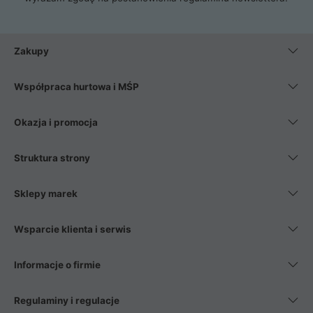
Zakupy
Współpraca hurtowa i MŚP
Okazja i promocja
Struktura strony
Sklepy marek
Wsparcie klienta i serwis
Informacje o firmie
Regulaminy i regulacje