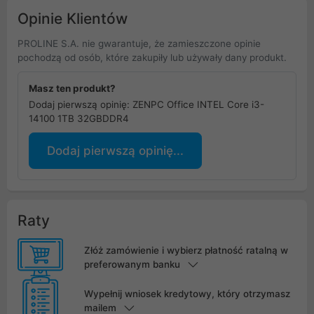
Opinie Klientów
PROLINE S.A. nie gwarantuje, że zamieszczone opinie
pochodzą od osób, które zakupiły lub używały dany produkt.
Masz ten produkt?
Dodaj pierwszą opinię: ZENPC Office INTEL Core i3-
14100 1TB 32GBDDR4
Dodaj pierwszą opinię...
Raty
Złóż zamówienie i wybierz płatność ratalną w
preferowanym banku
Wypełnij wniosek kredytowy, który otrzymasz
mailem