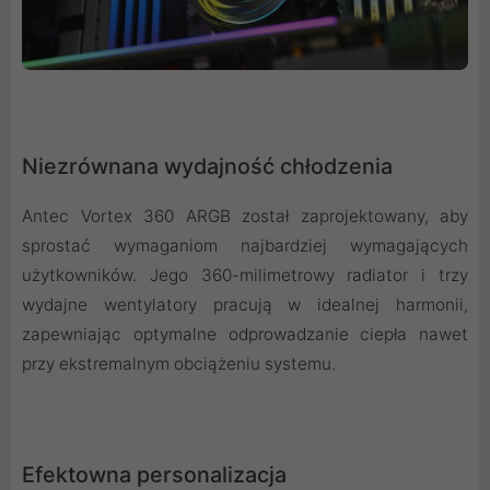
Niezrównana wydajność chłodzenia
Antec Vortex 360 ARGB został zaprojektowany, aby
sprostać wymaganiom najbardziej wymagających
użytkowników. Jego 360-milimetrowy radiator i trzy
wydajne wentylatory pracują w idealnej harmonii,
zapewniając optymalne odprowadzanie ciepła nawet
przy ekstremalnym obciążeniu systemu.
Efektowna personalizacja