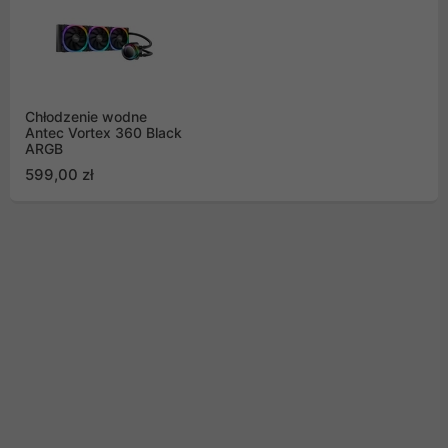
Chłodzenie wodne
Antec Vortex 360 Black
ARGB
599,00 zł