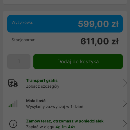
599,00 zł
Wysyłkowa:
611,00 zł
Stacjonarna:
Dodaj do koszyka
Transport gratis
Zobacz szczegóły
Mała ilość
Wysyłamy zazwyczaj w 1 dzień
Zamów teraz, otrzymasz w poniedziałek
Zapłać w ciągu
4g 1m 43s