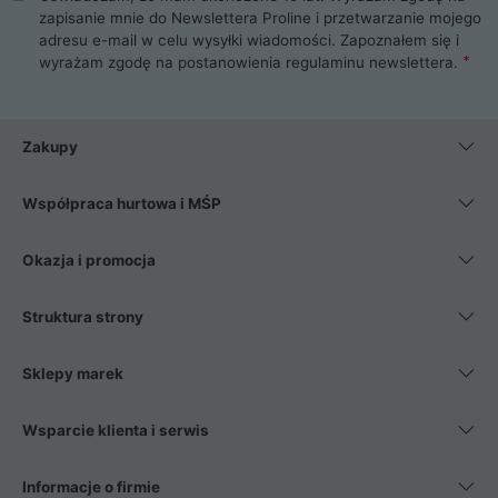
zapisanie mnie do Newslettera Proline i przetwarzanie mojego
adresu e-mail w celu wysyłki wiadomości. Zapoznałem się i
wyrażam zgodę na postanowienia
regulaminu newslettera
.
Zakupy
Współpraca hurtowa i MŚP
Okazja i promocja
Struktura strony
Sklepy marek
Wsparcie klienta i serwis
Informacje o firmie