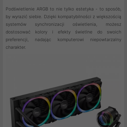
Podświetlenie ARGB to nie tylko estetyka - to sposób,
by wyrazić siebie. Dzięki kompatybilności z większością
systemów synchronizacji oświetlenia, możesz
dostosować kolory i efekty świetlne do swoich
preferencji, nadając komputerowi niepowtarzalny
charakter.