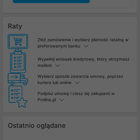
Raty
Złóż zamówienie i wybierz płatność ratalną w
preferowanym banku
Wypełnij wniosek kredytowy, który otrzymasz
mailem
Wybierz sposób zawarcia umowy, poprzez
kuriera lub online
Podpisz umowę i ciesz się zakupami w
Proline.pl
Ostatnio oglądane