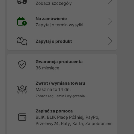
Zobacz szczegóły
Na zamówienie
Zapytaj o termin wysyłki
Zapytaj o produkt
Gwarancja producenta
36 miesiące
Zwrot / wymiana towaru
Masz na to 14 dni.
Zobacz regulamin i wyłączenia...
Zapłać za pomocą
BLIK, BLIK Płacę Później, PayPo,
Przelewy24, Raty, Kartą, Za pobraniem