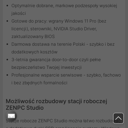
Optymalnie dobrane, markowe podzespoły wysokiej
jakości
Gotowe do pracy: wgrany Windows 11 Pro (bez
licencji), sterowniki, NVIDIA Studio Driver,
zaktualizowany BIOS
Darmowa dostawa na terenie Polski - szybko i bez
dodatkowych kosztów
3-letnia gwarancja door-to-door czyli pełne
bezpieczeństwo Twojej inwestycji
Profesjonalne wsparcie serwisowe - szybko, fachowo
i bez zbędnych formalności
Możliwość rozbudowy stacji roboczej
ZENPC Studio
Stacje robocze ZENPC Studio można łatwo rozbudować