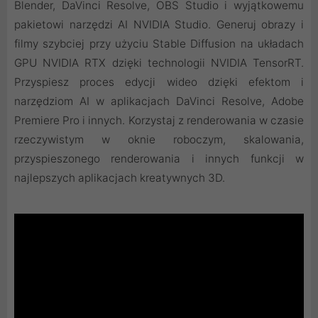
Blender, DaVinci Resolve, OBS Studio i wyjątkowemu
pakietowi narzędzi AI NVIDIA Studio. Generuj obrazy i
filmy szybciej przy użyciu Stable Diffusion na układach
GPU NVIDIA RTX dzięki technologii NVIDIA TensorRT.
Przyspiesz proces edycji wideo dzięki efektom i
narzędziom AI w aplikacjach DaVinci Resolve, Adobe
Premiere Pro i innych. Korzystaj z renderowania w czasie
rzeczywistym w oknie roboczym, skalowania,
przyspieszonego renderowania i innych funkcji w
najlepszych aplikacjach kreatywnych 3D.