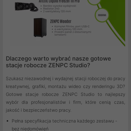
Dlaczego warto wybrać nasze gotowe
stacje robocze ZENPC Studio?
Szukasz niezawodnej i wydajnej stacji roboczej do pracy
kreatywnej, grafiki, montażu wideo czy renderingu 3D?
Gotowe stacje robocze ZENPC Studio to najlepszy
wybór dla profesjonalistów i firm, które cenią czas,
jakość i bezpieczeństwo pracy.
Pełna specyfikacja techniczna każdego zestawu -
bez niedomówień