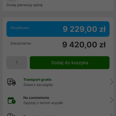
Dodaj pierwszą opinię
9 229,00 zł
Wysyłkowa:
9 420,00 zł
Stacjonarna:
Dodaj do koszyka
Transport gratis
Zobacz szczegóły
Na zamówienie
Zapytaj o termin wysyłki