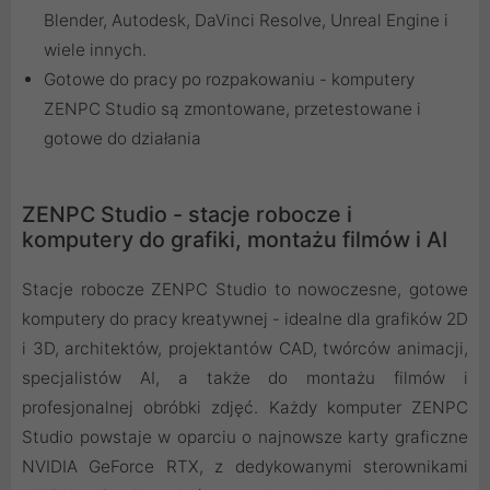
Blender, Autodesk, DaVinci Resolve, Unreal Engine i
wiele innych.
Gotowe do pracy po rozpakowaniu - komputery
ZENPC Studio są zmontowane, przetestowane i
gotowe do działania
ZENPC Studio - stacje robocze i
komputery do grafiki, montażu filmów i AI
Stacje robocze ZENPC Studio to nowoczesne, gotowe
komputery do pracy kreatywnej - idealne dla grafików 2D
i 3D, architektów, projektantów CAD, twórców animacji,
specjalistów AI, a także do montażu filmów i
profesjonalnej obróbki zdjęć. Każdy komputer ZENPC
Studio powstaje w oparciu o najnowsze karty graficzne
NVIDIA GeForce RTX, z dedykowanymi sterownikami