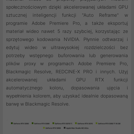
społecznościowym dzięki akcelerowanej układami GPU
sztucznej inteligencji funkcji "Auto Reframe" w
programie Adobe Premiere Pro, a także eksportuj
materiał wideo nawet 5 razy szybciej, korzystając ze
sprzętowego kodowania NVIDIA. Płynnie odtwarzaj i
edytuj wideo w ultrawysokiej rozdzielczości bez
potrzeby wstępnego buforowania lub generowania
plików proxy w programach Adobe Premiere Pro,
Blackmagic Resolve, REDCINE-X PRO i innych. Użyj
akcelerowanej układami GPU RTX funkcji
automatycznego koloru, dopasowania ujęcia i
wypełnienia kolorem, aby uzyskać idealnie dopasowaną
barwę w Blackmagic Resolve.