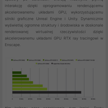
interakcję dzięki oprogramowaniu renderującemu
akcelerowanemu układami GPU, wykorzystującemu
silniki graficzne Unreal Engine i Unity. Dynamicznie
wyświetlaj ogromne struktury i środowiska w doskonale
renderowanej wirtualnej rzeczywistości dzięki
akcelerowanemu układami GPU RTX ray tracingowi w
Enscape.