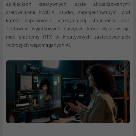
aplikacjach kreatywnych, stale aktualizowanymi
sterownikami NVIDIA Studio, zaprojektowanymi pod
kątem zapewnienia maksymalnej stabilności oraz
zestawem wyjątkowych narzędzi, które wykorzystują
moc platformy RTX w kreatywnych zastosowaniach
twórczych wspomaganych AI.