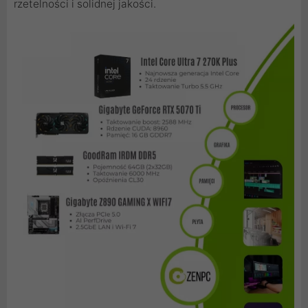
rzetelności i solidnej jakości.