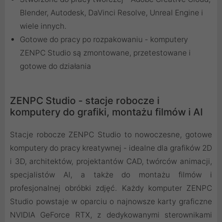
Blender, Autodesk, DaVinci Resolve, Unreal Engine i
wiele innych.
Gotowe do pracy po rozpakowaniu - komputery
ZENPC Studio są zmontowane, przetestowane i
gotowe do działania
ZENPC Studio - stacje robocze i
komputery do grafiki, montażu filmów i AI
Stacje robocze ZENPC Studio to nowoczesne, gotowe
komputery do pracy kreatywnej - idealne dla grafików 2D
i 3D, architektów, projektantów CAD, twórców animacji,
specjalistów AI, a także do montażu filmów i
profesjonalnej obróbki zdjęć. Każdy komputer ZENPC
Studio powstaje w oparciu o najnowsze karty graficzne
NVIDIA GeForce RTX, z dedykowanymi sterownikami