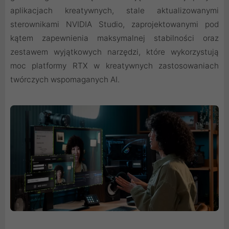
aplikacjach kreatywnych, stale aktualizowanymi
sterownikami NVIDIA Studio, zaprojektowanymi pod
kątem zapewnienia maksymalnej stabilności oraz
zestawem wyjątkowych narzędzi, które wykorzystują
moc platformy RTX w kreatywnych zastosowaniach
twórczych wspomaganych AI.