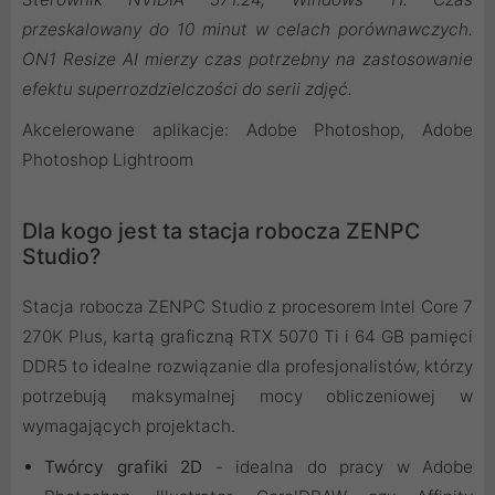
przeskalowany do 10 minut w celach porównawczych.
ON1 Resize AI mierzy czas potrzebny na zastosowanie
efektu superrozdzielczości do serii zdjęć.
Akcelerowane aplikacje: Adobe Photoshop, Adobe
Photoshop Lightroom
Dla kogo jest ta stacja robocza ZENPC
Studio?
Stacja robocza ZENPC Studio z procesorem Intel Core 7
270K Plus, kartą graficzną RTX 5070 Ti i 64 GB pamięci
DDR5 to idealne rozwiązanie dla profesjonalistów, którzy
potrzebują maksymalnej mocy obliczeniowej w
wymagających projektach.
Twórcy grafiki 2D
- idealna do pracy w Adobe