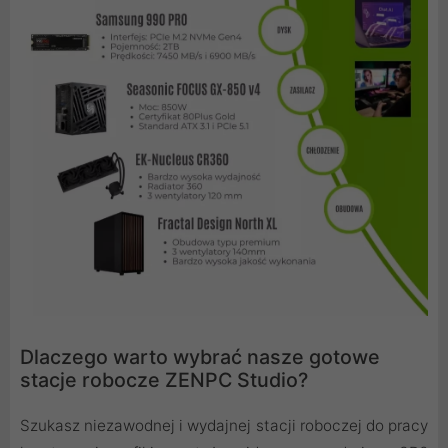
Dlaczego warto wybrać nasze gotowe
stacje robocze ZENPC Studio?
Szukasz niezawodnej i wydajnej stacji roboczej do pracy