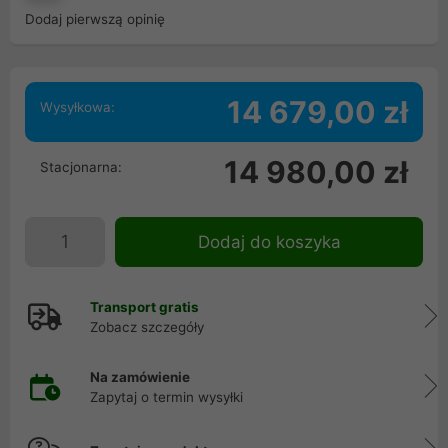
Dodaj pierwszą opinię
14 679,00 zł
Wysyłkowa:
14 980,00 zł
Stacjonarna:
Dodaj do koszyka
Transport gratis
Zobacz szczegóły
Na zamówienie
Zapytaj o termin wysyłki