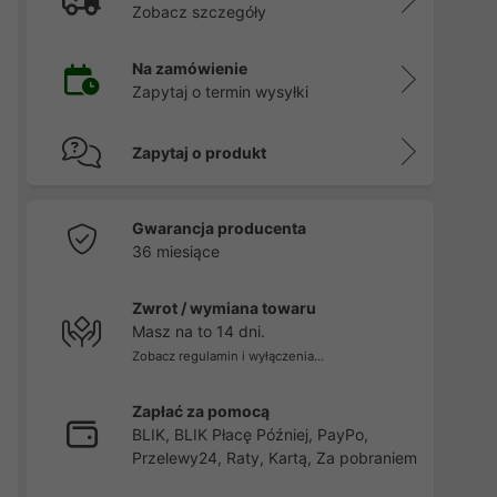
Zobacz szczegóły
Na zamówienie
Zapytaj o termin wysyłki
Zapytaj o produkt
Gwarancja producenta
36 miesiące
Zwrot / wymiana towaru
Masz na to 14 dni.
Zobacz regulamin i wyłączenia...
Zapłać za pomocą
BLIK, BLIK Płacę Później, PayPo,
Przelewy24, Raty, Kartą, Za pobraniem