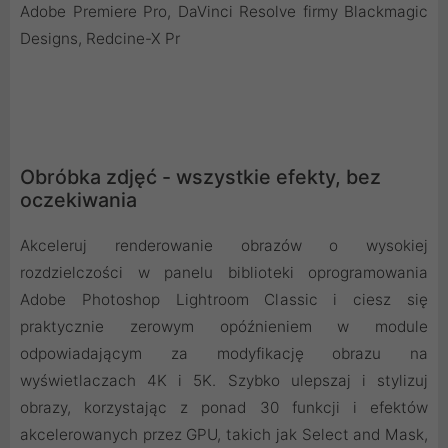
Adobe Premiere Pro, DaVinci Resolve firmy Blackmagic
Designs, Redcine-X Pr
Obróbka zdjęć - wszystkie efekty, bez
oczekiwania
Akceleruj renderowanie obrazów o wysokiej
rozdzielczości w panelu biblioteki oprogramowania
Adobe Photoshop Lightroom Classic i ciesz się
praktycznie zerowym opóźnieniem w module
odpowiadającym za modyfikację obrazu na
wyświetlaczach 4K i 5K. Szybko ulepszaj i stylizuj
obrazy, korzystając z ponad 30 funkcji i efektów
akcelerowanych przez GPU, takich jak Select and Mask,