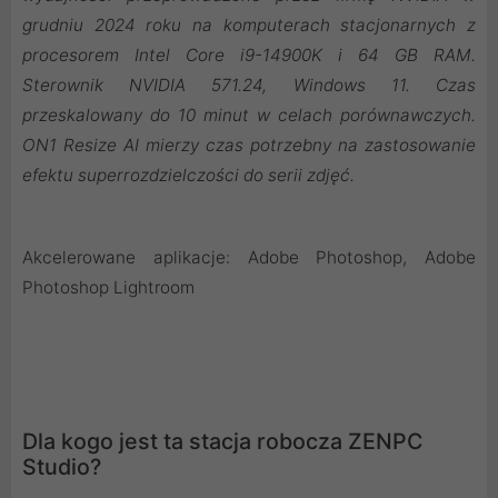
grudniu 2024 roku na komputerach stacjonarnych z
procesorem Intel Core i9-14900K i 64 GB RAM.
Sterownik NVIDIA 571.24, Windows 11. Czas
przeskalowany do 10 minut w celach porównawczych.
ON1 Resize AI mierzy czas potrzebny na zastosowanie
efektu superrozdzielczości do serii zdjęć.
Akcelerowane aplikacje: Adobe Photoshop, Adobe
Photoshop Lightroom
Dla kogo jest ta stacja robocza ZENPC
Studio?