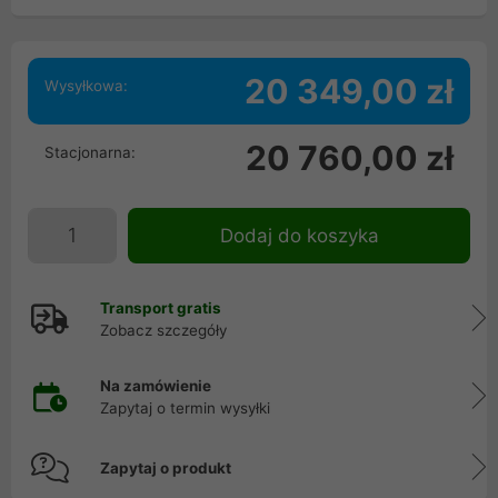
20 349,00 zł
Wysyłkowa:
20 760,00 zł
Stacjonarna:
Dodaj do koszyka
Transport gratis
Zobacz szczegóły
Na zamówienie
Zapytaj o termin wysyłki
Zapytaj o produkt