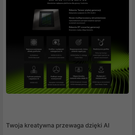
Twoja kreatywna przewaga dzięki AI