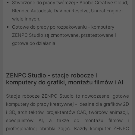
Stworzone do pracy twórczej - Adobe Creative Cloud,
Blender, Autodesk, DaVinci Resolve, Unreal Engine i
wiele innych.
Gotowe do pracy po rozpakowaniu - komputery
ZENPC Studio są zmontowane, przetestowane i
gotowe do działania
ZENPC Studio - stacje robocze i
komputery do grafiki, montażu filmów i AI
Stacje robocze ZENPC Studio to nowoczesne, gotowe
komputery do pracy kreatywnej - idealne dla grafików 2D
i 3D, architektów, projektantów CAD, twórców animacji,
specjalistów AI, a także do montażu filmów i
profesjonalnej obróbki zdjęć. Każdy komputer ZENPC