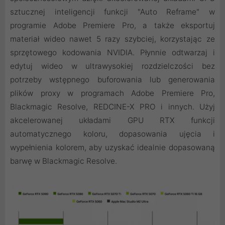
sztucznej inteligencji funkcji "Auto Reframe" w
programie Adobe Premiere Pro, a także eksportuj
materiał wideo nawet 5 razy szybciej, korzystając ze
sprzętowego kodowania NVIDIA. Płynnie odtwarzaj i
edytuj wideo w ultrawysokiej rozdzielczości bez
potrzeby wstępnego buforowania lub generowania
plików proxy w programach Adobe Premiere Pro,
Blackmagic Resolve, REDCINE-X PRO i innych. Użyj
akcelerowanej układami GPU RTX funkcji
automatycznego koloru, dopasowania ujęcia i
wypełnienia kolorem, aby uzyskać idealnie dopasowaną
barwę w Blackmagic Resolve.