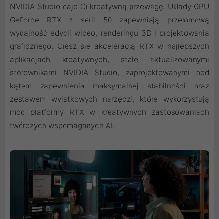
NVIDIA Studio daje Ci kreatywną przewagę. Układy GPU
GeForce RTX z serii 50 zapewniają przełomową
wydajność edycji wideo, renderingu 3D i projektowania
graficznego. Ciesz się akceleracją RTX w najlepszych
aplikacjach kreatywnych, stale aktualizowanymi
sterownikami NVIDIA Studio, zaprojektowanymi pod
kątem zapewnienia maksymalnej stabilności oraz
zestawem wyjątkowych narzędzi, które wykorzystują
moc platformy RTX w kreatywnych zastosowaniach
twórczych wspomaganych AI.