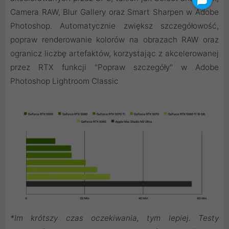
Camera RAW, Blur Gallery oraz Smart Sharpen w Adobe
Photoshop. Automatycznie zwiększ szczegółowość,
popraw renderowanie kolorów na obrazach RAW oraz
ogranicz liczbę artefaktów, korzystając z akcelerowanej
przez RTX funkcji "Popraw szczegóły" w Adobe
Photoshop Lightroom Classic
*Im krótszy czas oczekiwania, tym lepiej. Testy