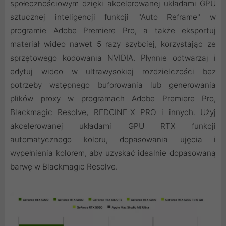
społecznościowym dzięki akcelerowanej układami GPU
sztucznej inteligencji funkcji "Auto Reframe" w
programie Adobe Premiere Pro, a także eksportuj
materiał wideo nawet 5 razy szybciej, korzystając ze
sprzętowego kodowania NVIDIA. Płynnie odtwarzaj i
edytuj wideo w ultrawysokiej rozdzielczości bez
potrzeby wstępnego buforowania lub generowania
plików proxy w programach Adobe Premiere Pro,
Blackmagic Resolve, REDCINE-X PRO i innych. Użyj
akcelerowanej układami GPU RTX funkcji
automatycznego koloru, dopasowania ujęcia i
wypełnienia kolorem, aby uzyskać idealnie dopasowaną
barwę w Blackmagic Resolve.