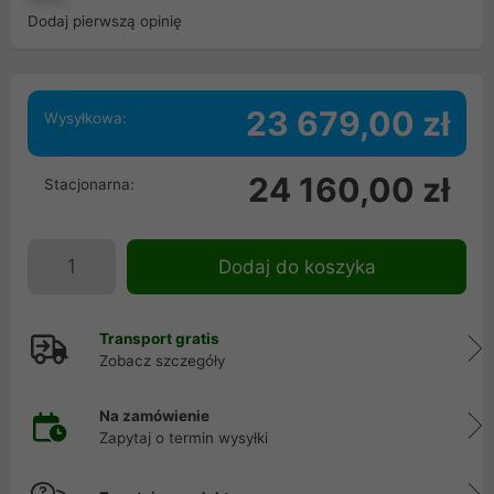
Dodaj pierwszą opinię
23 679,00 zł
Wysyłkowa:
24 160,00 zł
Stacjonarna:
Dodaj do koszyka
Transport gratis
Zobacz szczegóły
Na zamówienie
Zapytaj o termin wysyłki