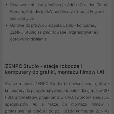
Stworzone do pracy twórczej - Adobe Creative Cloud,
Blender, Autodesk, DaVinci Resolve, Unreal Engine i
wiele innych.
Gotowe do pracy po rozpakowaniu - komputery
ZENPC Studio są zmontowane, przetestowane i
gotowe do działania
ZENPC Studio - stacje robocze i
komputery do grafiki, montażu filmów i AI
Stacje robocze ZENPC Studio to nowoczesne, gotowe
komputery do pracy kreatywnej - idealne dla grafików 2D
i 3D, architektów, projektantów CAD, twórców animacji,
specjalistów AI, a także do montażu filmów i
profesjonalnej obróbki zdjęć. Każdy komputer ZENPC