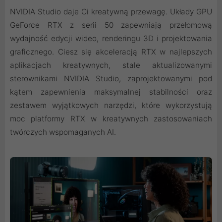
NVIDIA Studio daje Ci kreatywną przewagę. Układy GPU
GeForce RTX z serii 50 zapewniają przełomową
wydajność edycji wideo, renderingu 3D i projektowania
graficznego. Ciesz się akceleracją RTX w najlepszych
aplikacjach kreatywnych, stale aktualizowanymi
sterownikami NVIDIA Studio, zaprojektowanymi pod
kątem zapewnienia maksymalnej stabilności oraz
zestawem wyjątkowych narzędzi, które wykorzystują
moc platformy RTX w kreatywnych zastosowaniach
twórczych wspomaganych AI.