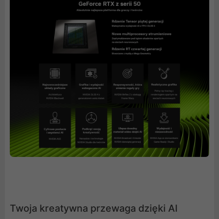
Twoja kreatywna przewaga dzięki AI