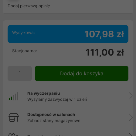
Dodaj pierwszą opinię
107,98 zł
Wysyłkowa:
111,00 zł
Stacjonarna:
Dodaj do koszyka
Na wyczerpaniu
Wysyłamy zazwyczaj w 1 dzień
Dostępność w salonach
Zobacz stany magazynowe