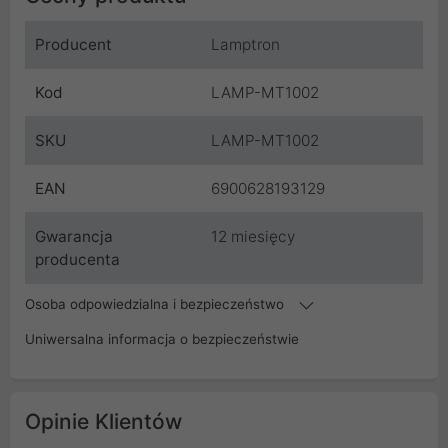
Producent
Lamptron
Kod
LAMP-MT1002
SKU
LAMP-MT1002
EAN
6900628193129
Gwarancja
12 miesięcy
producenta
Osoba odpowiedzialna i bezpieczeństwo
Uniwersalna informacja o bezpieczeństwie
Opinie Klientów