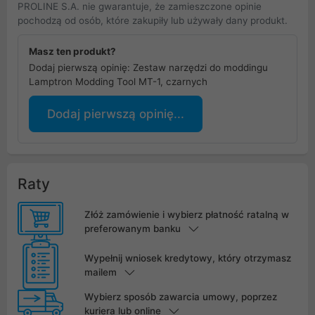
PROLINE S.A. nie gwarantuje, że zamieszczone opinie
pochodzą od osób, które zakupiły lub używały dany produkt.
Masz ten produkt?
Dodaj pierwszą opinię: Zestaw narzędzi do moddingu
Lamptron Modding Tool MT-1, czarnych
Dodaj pierwszą opinię...
Raty
Złóż zamówienie i wybierz płatność ratalną w
preferowanym banku
Wypełnij wniosek kredytowy, który otrzymasz
mailem
Wybierz sposób zawarcia umowy, poprzez
kuriera lub online