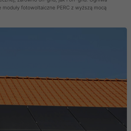
 moduły fotowoltaiczne PERC z wyższą mocą