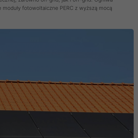
 moduły fotowoltaiczne PERC z wyższą mocą