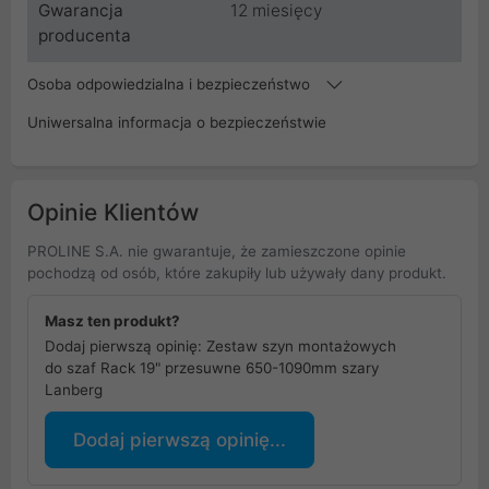
Gwarancja
12 miesięcy
producenta
Osoba odpowiedzialna i bezpieczeństwo
Uniwersalna informacja o bezpieczeństwie
Opinie Klientów
PROLINE S.A. nie gwarantuje, że zamieszczone opinie
pochodzą od osób, które zakupiły lub używały dany produkt.
Masz ten produkt?
Dodaj pierwszą opinię: Zestaw szyn montażowych
do szaf Rack 19" przesuwne 650-1090mm szary
Lanberg
Dodaj pierwszą opinię...