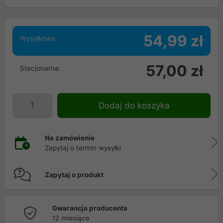
54,99 zł
Wysyłkowa:
57,00 zł
Stacjonarna:
Dodaj do koszyka
Na zamówienie
Zapytaj o termin wysyłki
Zapytaj o produkt
Gwarancja producenta
12 miesiące