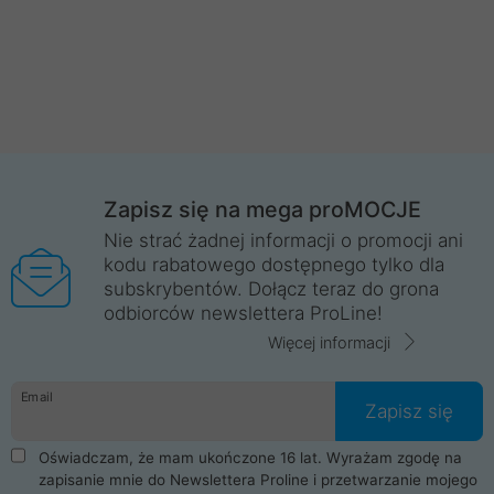
Zapisz się na mega proMOCJE
Nie strać żadnej informacji o promocji ani
kodu rabatowego dostępnego tylko dla
subskrybentów. Dołącz teraz do grona
odbiorców newslettera ProLine!
Więcej informacji
Email
Zapisz się
Oświadczam, że mam ukończone 16 lat. Wyrażam zgodę na
zapisanie mnie do Newslettera Proline i przetwarzanie mojego