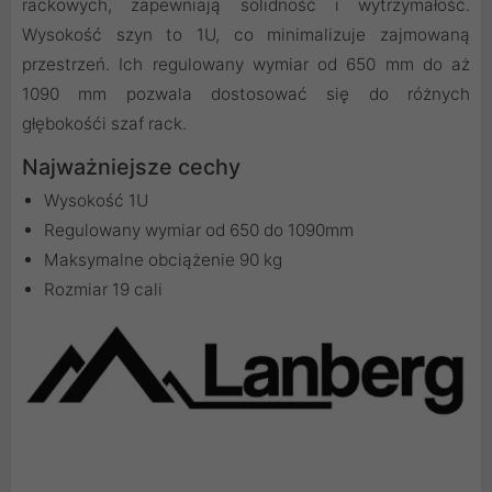
rackowych, zapewniają solidność i wytrzymałość.
Wysokość szyn to 1U, co minimalizuje zajmowaną
przestrzeń. Ich regulowany wymiar od 650 mm do aż
1090 mm pozwala dostosować się do różnych
głębokośći szaf rack.
Najważniejsze cechy
Wysokość 1U
Regulowany wymiar od 650 do 1090mm
Maksymalne obciążenie 90 kg
Rozmiar 19 cali