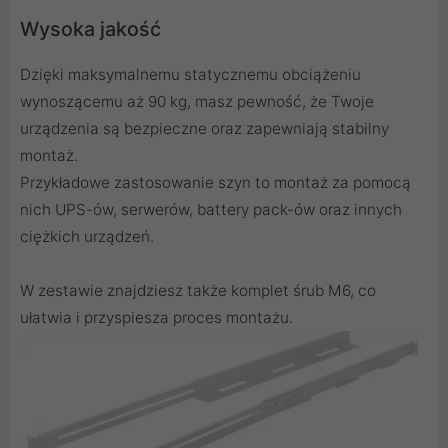
Wysoka jakość
Dzięki maksymalnemu statycznemu obciążeniu
wynoszącemu aż 90 kg, masz pewność, że Twoje
urządzenia są bezpieczne oraz zapewniają stabilny
montaż.
Przykładowe zastosowanie szyn to montaż za pomocą
nich UPS-ów, serwerów, battery pack-ów oraz innych
ciężkich urządzeń.
W zestawie znajdziesz także komplet śrub M6, co
ułatwia i przyspiesza proces montażu.