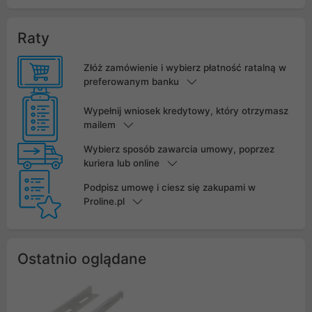
Raty
Złóż zamówienie i wybierz płatność ratalną w
preferowanym banku
Wypełnij wniosek kredytowy, który otrzymasz
mailem
Wybierz sposób zawarcia umowy, poprzez
kuriera lub online
Podpisz umowę i ciesz się zakupami w
Proline.pl
Ostatnio oglądane