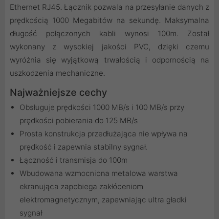
Ethernet RJ45. Łącznik pozwala na przesyłanie danych z
prędkością 1000 Megabitów na sekundę. Maksymalna
długość połączonych kabli wynosi 100m. Został
wykonany z wysokiej jakości PVC, dzięki czemu
wyróżnia się wyjątkową trwałością i odpornością na
uszkodzenia mechaniczne.
Najważniejsze cechy
Obsługuje prędkości 1000 MB/s i 100 MB/s przy
prędkości pobierania do 125 MB/s
Prosta konstrukcja przedłużająca nie wpływa na
prędkość i zapewnia stabilny sygnał.
Łączność i transmisja do 100m
Wbudowana wzmocniona metalowa warstwa
ekranująca zapobiega zakłóceniom
elektromagnetycznym, zapewniając ultra gładki
sygnał