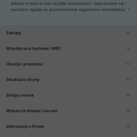
adresu e-mail w celu wysyłki wiadomości. Zapoznałem się i
wyrażam zgodę na postanowienia
regulaminu newslettera
.
Zakupy
Współpraca hurtowa i MŚP
Okazja i promocja
Struktura strony
Sklepy marek
Wsparcie klienta i serwis
Informacje o firmie