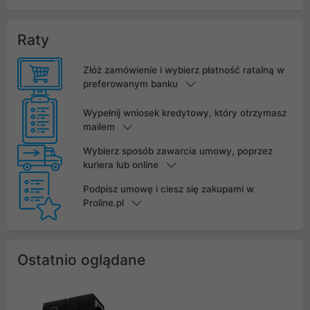
Raty
Złóż zamówienie i wybierz płatność ratalną w
preferowanym banku
Wypełnij wniosek kredytowy, który otrzymasz
mailem
Wybierz sposób zawarcia umowy, poprzez
kuriera lub online
Podpisz umowę i ciesz się zakupami w
Proline.pl
Ostatnio oglądane