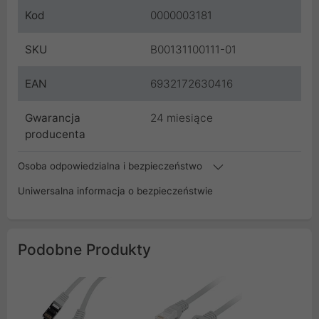
Kod
0000003181
SKU
B00131100111-01
EAN
6932172630416
Gwarancja
24 miesiące
producenta
Osoba odpowiedzialna i bezpieczeństwo
Uniwersalna informacja o bezpieczeństwie
Podobne Produkty