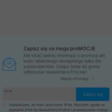
Zapisz się na mega proMOCJE
Nie strać żadnej informacji o promocji ani
kodu rabatowego dostępnego tylko dla
subskrybentów. Dołącz teraz do grona
odbiorców newslettera ProLine!
Więcej informacji
Email
Zapisz się
Oświadczam, że mam ukończone 16 lat. Wyrażam zgodę na
zapisanie mnie do Newslettera Proline i przetwarzanie mojego