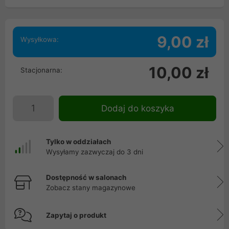
9,00 zł
Wysyłkowa:
10,00 zł
Stacjonarna:
Dodaj do koszyka
Tylko w oddziałach
Wysyłamy zazwyczaj do 3 dni
Dostępność w salonach
Zobacz stany magazynowe
Zapytaj o produkt