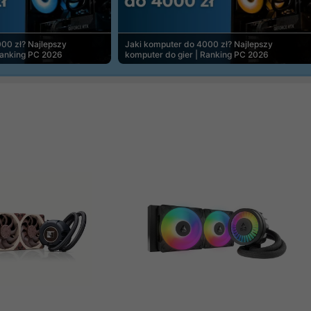
00 zł? Najlepszy
Jaki komputer do 4000 zł? Najlepszy
Ranking PC 2026
komputer do gier | Ranking PC 2026