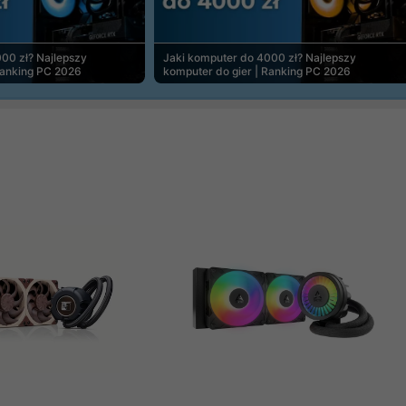
00 zł? Najlepszy
Jaki komputer do 4000 zł? Najlepszy
Ranking PC 2026
komputer do gier | Ranking PC 2026