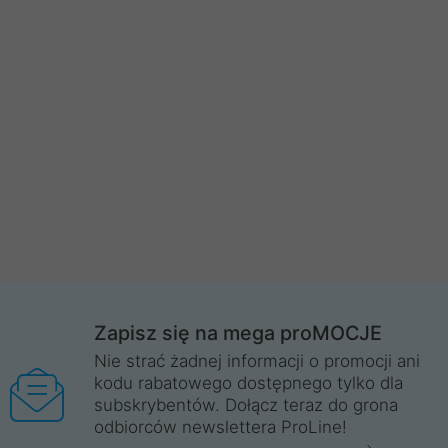
Zapisz się na mega proMOCJE
Nie strać żadnej informacji o promocji ani
kodu rabatowego dostępnego tylko dla
subskrybentów. Dołącz teraz do grona
odbiorców newslettera ProLine!