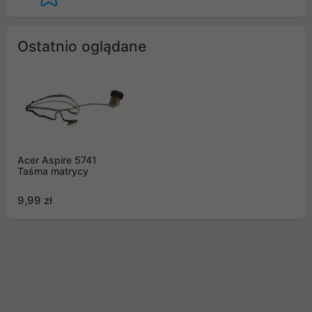
Ostatnio oglądane
Acer Aspire 5741
Taśma matrycy
9,99 zł