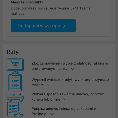
Masz ten produkt?
Dodaj pierwszą opinię: Acer Aspire 5741 Taśma
matrycy
Dodaj pierwszą opinię...
Raty
Złóż zamówienie i wybierz płatność ratalną w
preferowanym banku
Wypełnij wniosek kredytowy, który otrzymasz
mailem
Wybierz sposób zawarcia umowy, poprzez
kuriera lub online
Podpisz umowę i ciesz się zakupami w
Proline.pl