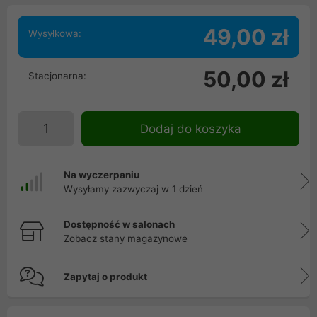
49,00 zł
Wysyłkowa:
50,00 zł
Stacjonarna:
Dodaj do koszyka
Na wyczerpaniu
Wysyłamy zazwyczaj w 1 dzień
Dostępność w salonach
Zobacz stany magazynowe
Zapytaj o produkt