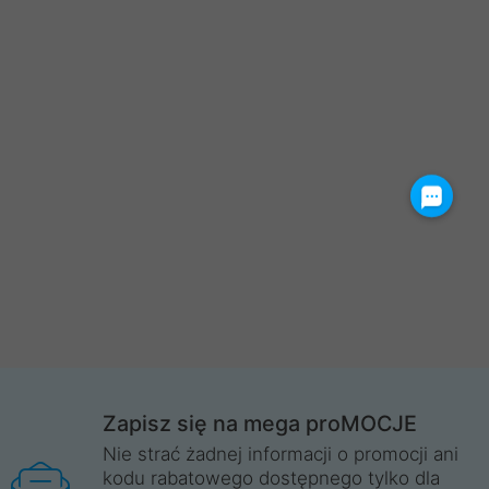
Zapisz się na mega proMOCJE
Nie strać żadnej informacji o promocji ani
kodu rabatowego dostępnego tylko dla