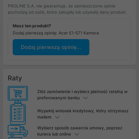
PROLINE S.A. nie gwarantuje, że zamieszczone opinie
pochodzą od osób, które zakupiły lub używały dany produkt.
Masz ten produkt?
Dodaj pierwszą opinię: Acer E1-571 Kamera
Dodaj pierwszą opinię...
Raty
Złóż zamówienie i wybierz płatność ratalną w
preferowanym banku
Wypełnij wniosek kredytowy, który otrzymasz
mailem
Wybierz sposób zawarcia umowy, poprzez
kuriera lub online