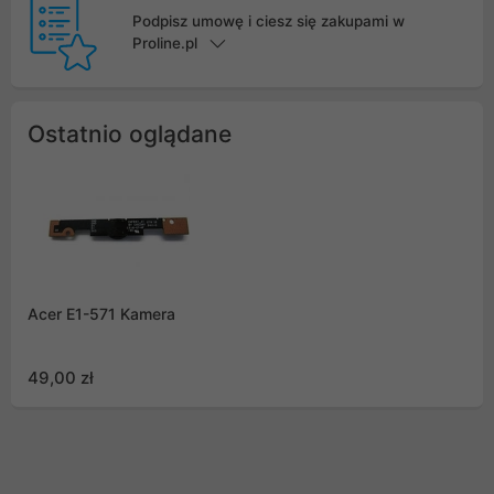
Podpisz umowę i ciesz się zakupami w
Proline.pl
Ostatnio oglądane
Acer E1-571 Kamera
49,00 zł