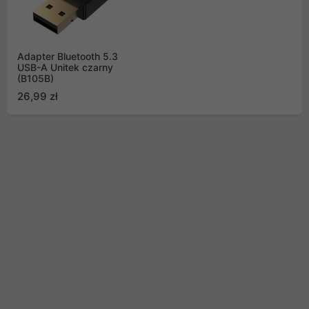
Adapter Bluetooth 5.3
USB-A Unitek czarny
(B105B)
26,99 zł