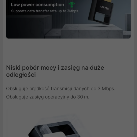
Niski pobór mocy i zasięg na duże
odległości
Obsługuje prędkość transmisji danych do 3 Mbps.
Obsługuje zasięg operacyjny do 30 m.