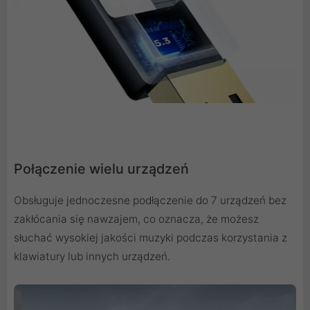
Połączenie wielu urządzeń
Obsługuje jednoczesne podłączenie do 7 urządzeń bez
zakłócania się nawzajem, co oznacza, że ​​możesz
słuchać wysokiej jakości muzyki podczas korzystania z
klawiatury lub innych urządzeń.