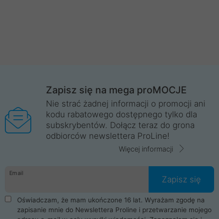
Zapisz się na mega proMOCJE
Nie strać żadnej informacji o promocji ani
kodu rabatowego dostępnego tylko dla
subskrybentów. Dołącz teraz do grona
odbiorców newslettera ProLine!
Więcej informacji
Email
Zapisz się
Oświadczam, że mam ukończone 16 lat. Wyrażam zgodę na
zapisanie mnie do Newslettera Proline i przetwarzanie mojego