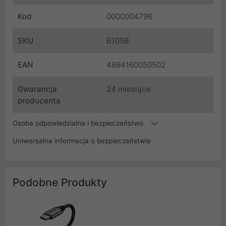
Kod
0000004796
SKU
B105B
EAN
4894160050502
Gwarancja
24 miesiące
producenta
Osoba odpowiedzialna i bezpieczeństwo
Uniwersalna informacja o bezpieczeństwie
Podobne Produkty