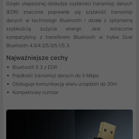
Dzięki ulepszonej obsłudze szybkości transmisji danych
(EDR) znacznie poprawiła się szybkość transmisji
danych w technologii Bluetooth i działa z optymalną
szybkością zużycia energii. Jest wstecznie
kompatybilny z transferem Bluetooth w trybie Dual
Bluetooth 4.0/4.2/5.0/5.1/5.3.
Najważniejsze cechy
Bluetooth 5 3 z EDR
Prędkość transmisji danych do 3 Mbps
Obsługuje komunikację wielu urządzeń do 30m
Kompaktowy rozmiar