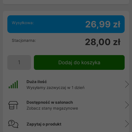
26,99 zł
Wysyłkowa:
28,00 zł
Stacjonarna:
Dodaj do koszyka
Duża ilość
Wysyłamy zazwyczaj w 1 dzień
Dostępność w salonach
Zobacz stany magazynowe
Zapytaj o produkt