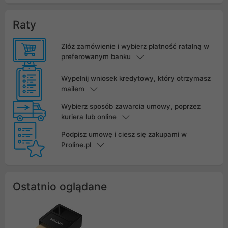
Raty
Złóż zamówienie i wybierz płatność ratalną w
preferowanym banku
Wypełnij wniosek kredytowy, który otrzymasz
mailem
Wybierz sposób zawarcia umowy, poprzez
kuriera lub online
Podpisz umowę i ciesz się zakupami w
Proline.pl
Ostatnio oglądane