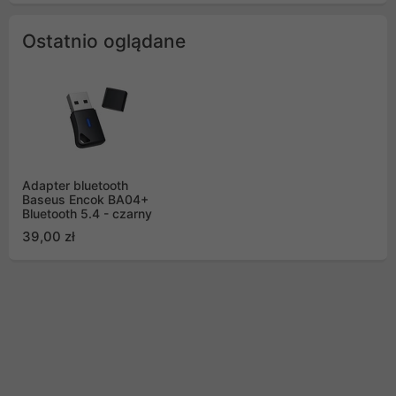
Ostatnio oglądane
Adapter bluetooth
Baseus Encok BA04+
Bluetooth 5.4 - czarny
39,00 zł