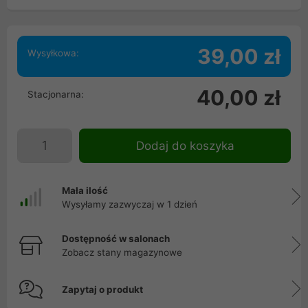
39,00 zł
Wysyłkowa:
40,00 zł
Stacjonarna:
Dodaj do koszyka
Mała ilość
Wysyłamy zazwyczaj w 1 dzień
Dostępność w salonach
Zobacz stany magazynowe
Zapytaj o produkt