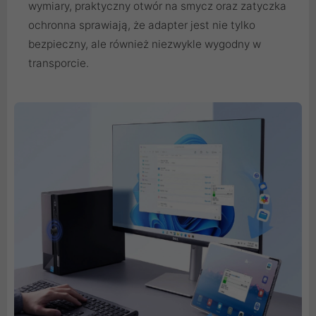
wymiary, praktyczny otwór na smycz oraz zatyczka
ochronna sprawiają, że adapter jest nie tylko
bezpieczny, ale również niezwykle wygodny w
transporcie.