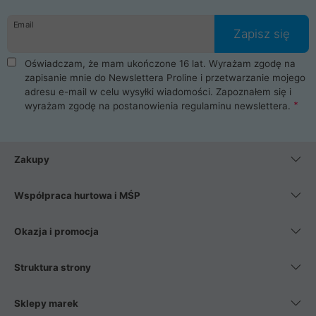
Email
Zapisz się
Oświadczam, że mam ukończone 16 lat. Wyrażam zgodę na
zapisanie mnie do Newslettera Proline i przetwarzanie mojego
adresu e-mail w celu wysyłki wiadomości. Zapoznałem się i
wyrażam zgodę na postanowienia
regulaminu newslettera
.
Zakupy
Współpraca hurtowa i MŚP
Okazja i promocja
Struktura strony
Sklepy marek