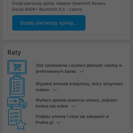
Dodaj pierwszą opinię: Adapter bluetooth Baseus
Encok BA04+ Bluetooth 5.4 - czarny
Dodaj pierwszą opinię...
Raty
Złóż zamówienie i wybierz płatność ratalną w
preferowanym banku
Wypełnij wniosek kredytowy, który otrzymasz
mailem
Wybierz sposób zawarcia umowy, poprzez
kuriera lub online
Podpisz umowę i ciesz się zakupami w
Proline.pl