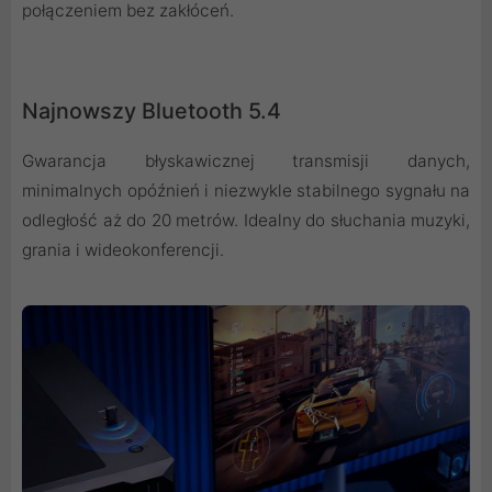
połączeniem bez zakłóceń.
Najnowszy Bluetooth 5.4
Gwarancja błyskawicznej transmisji danych,
minimalnych opóźnień i niezwykle stabilnego sygnału na
odległość aż do 20 metrów. Idealny do słuchania muzyki,
grania i wideokonferencji.