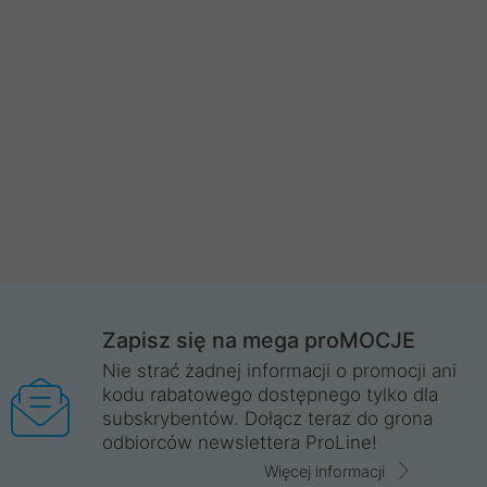
Zapisz się na mega proMOCJE
Nie strać żadnej informacji o promocji ani
kodu rabatowego dostępnego tylko dla
subskrybentów. Dołącz teraz do grona
odbiorców newslettera ProLine!
Więcej informacji