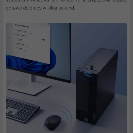
gotowe do pracy w kilka sekund.