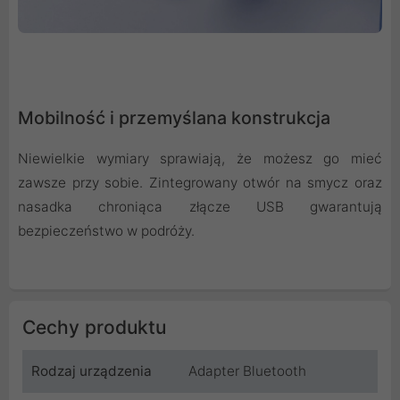
Mobilność i przemyślana konstrukcja
Niewielkie wymiary sprawiają, że możesz go mieć
zawsze przy sobie. Zintegrowany otwór na smycz oraz
nasadka chroniąca złącze USB gwarantują
bezpieczeństwo w podróży.
Cechy produktu
Rodzaj urządzenia
Adapter Bluetooth