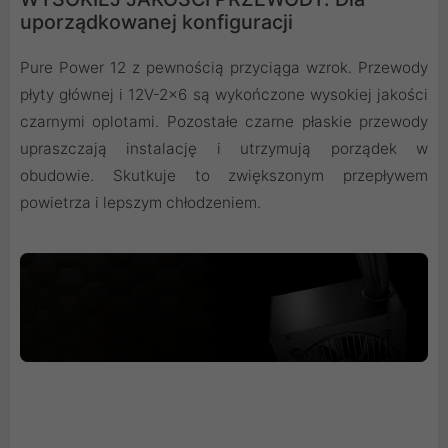
uporządkowanej konfiguracji
Pure Power 12 z pewnością przyciąga wzrok. Przewody
płyty głównej i 12V-2x6 są wykończone wysokiej jakości
czarnymi oplotami. Pozostałe czarne płaskie przewody
upraszczają instalację i utrzymują porządek w
obudowie. Skutkuje to zwiększonym przepływem
powietrza i lepszym chłodzeniem.