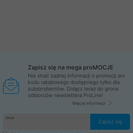
Zapisz się na mega proMOCJE
Nie strać żadnej informacji o promocji ani
kodu rabatowego dostępnego tylko dla
subskrybentów. Dołącz teraz do grona
odbiorców newslettera ProLine!
Więcej informacji
Email
Zapisz się