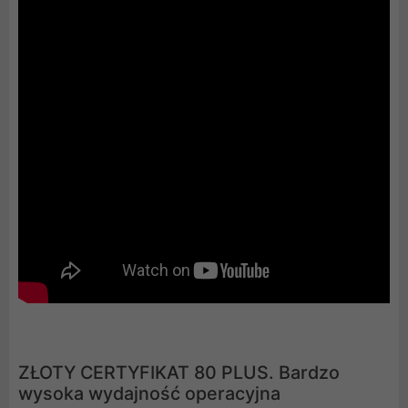
ZŁOTY CERTYFIKAT 80 PLUS. Bardzo
wysoka wydajność operacyjna