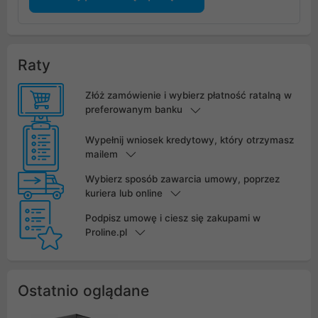
Raty
Złóż zamówienie i wybierz płatność ratalną w
preferowanym banku
Wypełnij wniosek kredytowy, który otrzymasz
mailem
Wybierz sposób zawarcia umowy, poprzez
kuriera lub online
Podpisz umowę i ciesz się zakupami w
Proline.pl
Ostatnio oglądane