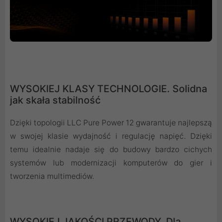
WYSOKIEJ KLASY TECHNOLOGIE. Solidna
jak skała stabilność
Dzięki topologii LLC Pure Power 12 gwarantuje najlepszą
w swojej klasie wydajność i regulację napięć. Dzięki
temu idealnie nadaje się do budowy bardzo cichych
systemów lub modernizacji komputerów do gier i
tworzenia multimediów.
WYSOKIEJ JAKOŚCI PRZEWODY. Dla