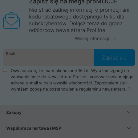
Zapisz się na mega proMOCJE
Nie strać żadnej informacji o promocji ani
kodu rabatowego dostępnego tylko dla
subskrybentów. Dołącz teraz do grona
odbiorców newslettera ProLine!
Więcej informacji
Email
Zapisz się
Oświadczam, że mam ukończone 16 lat. Wyrażam zgodę na
zapisanie mnie do Newslettera Proline i przetwarzanie mojego
adresu e-mail w celu wysyłki wiadomości. Zapoznałem się i
wyrażam zgodę na postanowienia
regulaminu newslettera
.
Zakupy
Współpraca hurtowa i MŚP