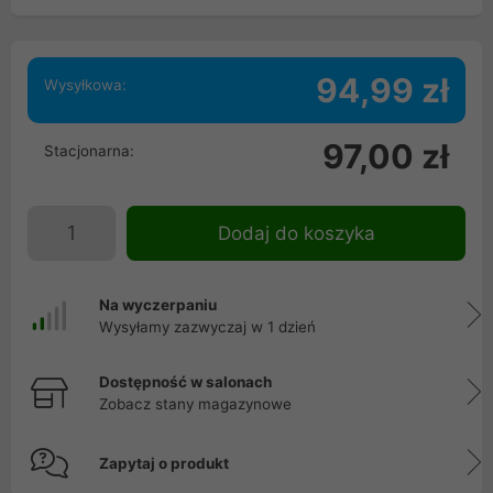
94,99 zł
Wysyłkowa:
97,00 zł
Stacjonarna:
Dodaj do koszyka
Na wyczerpaniu
Wysyłamy zazwyczaj w 1 dzień
Dostępność w salonach
Zobacz stany magazynowe
Zapytaj o produkt