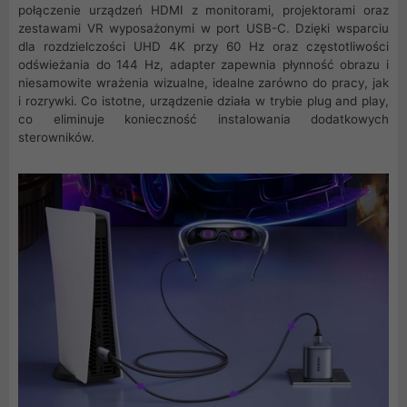
połączenie urządzeń HDMI z monitorami, projektorami oraz
zestawami VR wyposażonymi w port USB-C. Dzięki wsparciu
dla rozdzielczości UHD 4K przy 60 Hz oraz częstotliwości
odświeżania do 144 Hz, adapter zapewnia płynność obrazu i
niesamowite wrażenia wizualne, idealne zarówno do pracy, jak
i rozrywki. Co istotne, urządzenie działa w trybie plug and play,
co eliminuje konieczność instalowania dodatkowych
sterowników.