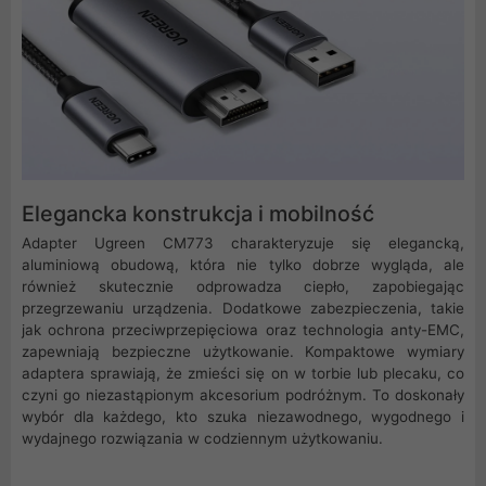
Elegancka konstrukcja i mobilność
Adapter Ugreen CM773 charakteryzuje się elegancką,
aluminiową obudową, która nie tylko dobrze wygląda, ale
również skutecznie odprowadza ciepło, zapobiegając
przegrzewaniu urządzenia. Dodatkowe zabezpieczenia, takie
jak ochrona przeciwprzepięciowa oraz technologia anty-EMC,
zapewniają bezpieczne użytkowanie. Kompaktowe wymiary
adaptera sprawiają, że zmieści się on w torbie lub plecaku, co
czyni go niezastąpionym akcesorium podróżnym. To doskonały
wybór dla każdego, kto szuka niezawodnego, wygodnego i
wydajnego rozwiązania w codziennym użytkowaniu.