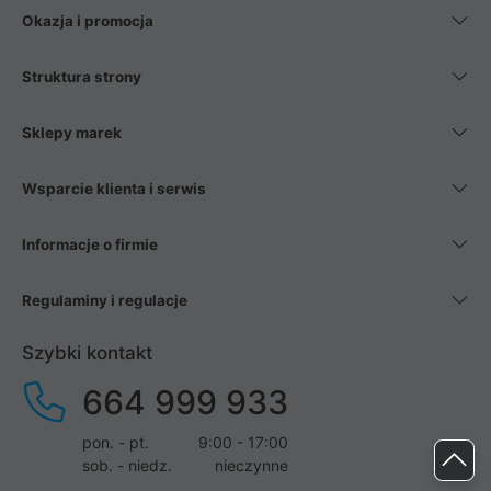
Okazja i promocja
Struktura strony
Sklepy marek
Wsparcie klienta i serwis
Informacje o firmie
Regulaminy i regulacje
Szybki kontakt
664 999 933
pon. - pt.
9:00 - 17:00
sob. - niedz.
nieczynne