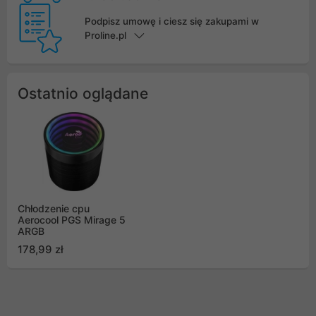
Podpisz umowę i ciesz się zakupami w
Proline.pl
Ostatnio oglądane
Chłodzenie cpu
Aerocool PGS Mirage 5
ARGB
178,99 zł