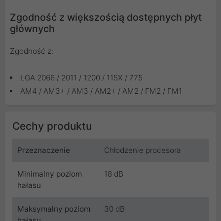
Zgodność z większością dostępnych płyt
głównych
Zgodność z:
LGA 2066 / 2011 / 1200 / 115X / 775
AM4 / AM3+ / AM3 / AM2+ / AM2 / FM2 / FM1
Cechy produktu
Przeznaczenie
Chłodzenie procesora
Minimalny poziom
18 dB
hałasu
Maksymalny poziom
30 dB
hałasu