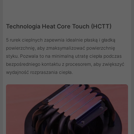
Technologia Heat Core Touch (HCTT)
5 rurek cieplnych zapewnia idealnie płaską i gładką
powierzchnię, aby zmaksymalizować powierzchnię
styku. Pozwala to na minimalną utratę ciepła podczas
bezpośredniego kontaktu z procesorem, aby zwiększyć
wydajność rozpraszania ciepła.