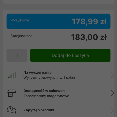
178,99 zł
Wysyłkowa:
183,00 zł
Stacjonarna:
Dodaj do koszyka
Na wyczerpaniu
Wysyłamy zazwyczaj w 1 dzień
Dostępność w salonach
Zobacz stany magazynowe
Zapytaj o produkt