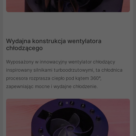
Wydajna konstrukcja wentylatora
chłodzącego
Wyposażony w innowacyjny wentylator chłodzący
inspirowany silnikami turboodrzutowymi, ta chłodnica
procesora rozprasza ciepło pod kątem 360°,
zapewniając mocne i wydajne chłodzenie.