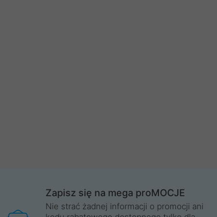
Zapisz się na mega proMOCJE
Nie strać żadnej informacji o promocji ani
kodu rabatowego dostępnego tylko dla