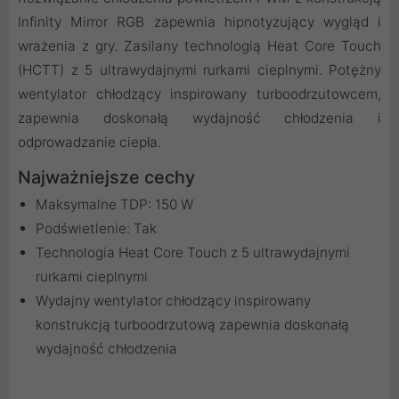
Infinity Mirror RGB zapewnia hipnotyzujący wygląd i
wrażenia z gry. Zasilany technologią Heat Core Touch
(HCTT) z 5 ultrawydajnymi rurkami cieplnymi. Potężny
wentylator chłodzący inspirowany turboodrzutowcem,
zapewnia doskonałą wydajność chłodzenia i
odprowadzanie ciepła.
Najważniejsze cechy
Maksymalne TDP: 150 W
Podświetlenie: Tak
Technologia Heat Core Touch z 5 ultrawydajnymi
rurkami cieplnymi
Wydajny wentylator chłodzący inspirowany
konstrukcją turboodrzutową zapewnia doskonałą
wydajność chłodzenia