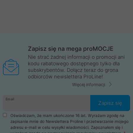
Zapisz się na mega proMOCJE
Nie strać żadnej informacji o promocji ani
kodu rabatowego dostępnego tylko dla
subskrybentów. Dołącz teraz do grona
odbiorców newslettera ProLine!
Więcej informacji
Email
Zapisz się
Oświadczam, że mam ukończone 16 lat. Wyrażam zgodę na
zapisanie mnie do Newslettera Proline i przetwarzanie mojego
adresu e-mail w celu wysyłki wiadomości. Zapoznałem się i