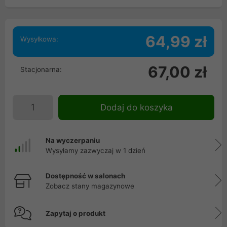
64,99 zł
Wysyłkowa:
67,00 zł
Stacjonarna:
Dodaj do koszyka
Na wyczerpaniu
Wysyłamy zazwyczaj w 1 dzień
Dostępność w salonach
Zobacz stany magazynowe
Zapytaj o produkt