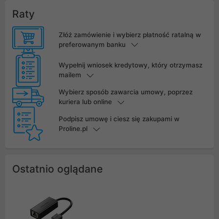
Raty
Złóż zamówienie i wybierz płatność ratalną w
preferowanym banku
Wypełnij wniosek kredytowy, który otrzymasz
mailem
Wybierz sposób zawarcia umowy, poprzez
kuriera lub online
Podpisz umowę i ciesz się zakupami w
Proline.pl
Ostatnio oglądane