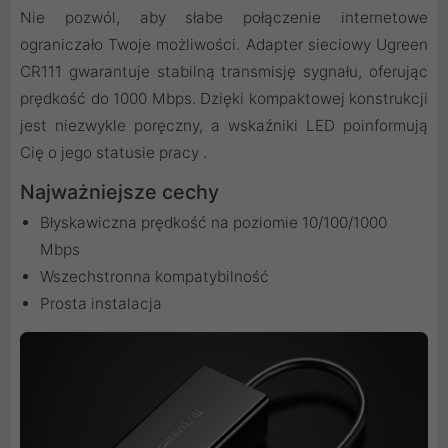
Nie pozwól, aby słabe połączenie internetowe
ograniczało Twoje możliwości. Adapter sieciowy Ugreen
CR111 gwarantuje stabilną transmisję sygnału, oferując
prędkość do 1000 Mbps. Dzięki kompaktowej konstrukcji
jest niezwykle poręczny, a wskaźniki LED poinformują
Cię o jego statusie pracy .
Najważniejsze cechy
Błyskawiczna prędkość na poziomie 10/100/1000
Mbps
Wszechstronna kompatybilność
Prosta instalacja