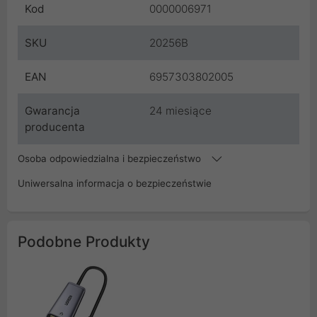
Kod
0000006971
SKU
20256B
EAN
6957303802005
Gwarancja
24 miesiące
producenta
Osoba odpowiedzialna i bezpieczeństwo
Uniwersalna informacja o bezpieczeństwie
Podobne Produkty