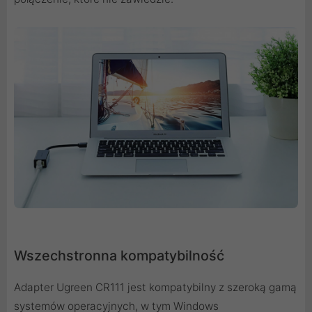
Wszechstronna kompatybilność
Adapter Ugreen CR111 jest kompatybilny z szeroką gamą
systemów operacyjnych, w tym Windows