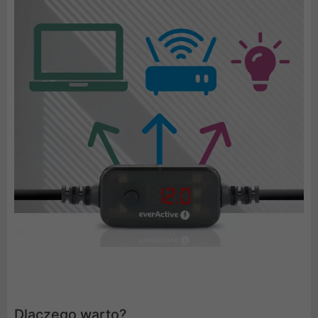
Dlaczego warto?