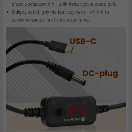
przed podłączeniem - unikniesz ryzyka przepięcia.
Odłącz kabel, gdy nie jest używany - chroni to
zarówno sprzęt, jak i źródło zasilania.