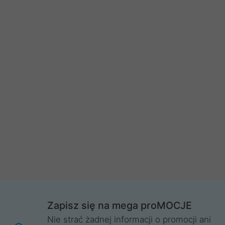
Zapisz się na mega proMOCJE
Nie strać żadnej informacji o promocji ani