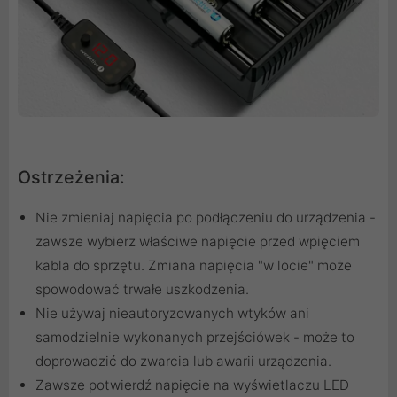
Ostrzeżenia:
Nie zmieniaj napięcia po podłączeniu do urządzenia -
zawsze wybierz właściwe napięcie przed wpięciem
kabla do sprzętu. Zmiana napięcia "w locie" może
spowodować trwałe uszkodzenia.
Nie używaj nieautoryzowanych wtyków ani
samodzielnie wykonanych przejściówek - może to
doprowadzić do zwarcia lub awarii urządzenia.
Zawsze potwierdź napięcie na wyświetlaczu LED