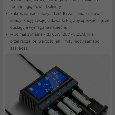
technologią Power Delivery.
Zakres napięć zależy od źródła zasilania - sprawdź
specyfikację swojej ładowarki PD, aby upewnić się, że
obsługuje wymagane napięcie.
Moc maksymalna - do 65W (20V / 3,25A). Nie
przekraczaj tej wartości ani limitu mocy samego
zasilacza.