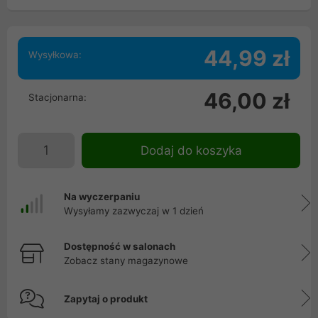
44,99 zł
Wysyłkowa:
46,00 zł
Stacjonarna:
Dodaj do koszyka
Na wyczerpaniu
Wysyłamy zazwyczaj w 1 dzień
Dostępność w salonach
Zobacz stany magazynowe
Zapytaj o produkt