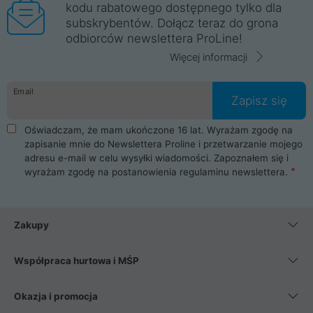
kodu rabatowego dostępnego tylko dla
subskrybentów. Dołącz teraz do grona
odbiorców newslettera ProLine!
Więcej informacji
Email
Zapisz się
Oświadczam, że mam ukończone 16 lat. Wyrażam zgodę na
zapisanie mnie do Newslettera Proline i przetwarzanie mojego
adresu e-mail w celu wysyłki wiadomości. Zapoznałem się i
wyrażam zgodę na postanowienia
regulaminu newslettera
.
Zakupy
Współpraca hurtowa i MŚP
Okazja i promocja