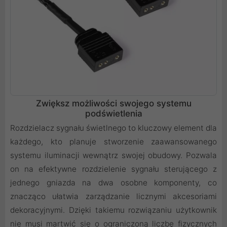
Zwiększ możliwości swojego systemu
podświetlenia
Rozdzielacz sygnału świetlnego to kluczowy element dla
każdego, kto planuje stworzenie zaawansowanego
systemu iluminacji wewnątrz swojej obudowy. Pozwala
on na efektywne rozdzielenie sygnału sterującego z
jednego gniazda na dwa osobne komponenty, co
znacząco ułatwia zarządzanie licznymi akcesoriami
dekoracyjnymi. Dzięki takiemu rozwiązaniu użytkownik
nie musi martwić się o ograniczoną liczbę fizycznych