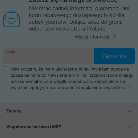
Nie strać żadnej informacji o promocji ani
kodu rabatowego dostępnego tylko dla
subskrybentów. Dołącz teraz do grona
odbiorców newslettera ProLine!
Więcej informacji
Email
Zapisz się
Oświadczam, że mam ukończone 16 lat. Wyrażam zgodę na
zapisanie mnie do Newslettera Proline i przetwarzanie mojego
adresu e-mail w celu wysyłki wiadomości. Zapoznałem się i
wyrażam zgodę na postanowienia
regulaminu newslettera
.
Zakupy
Współpraca hurtowa i MŚP