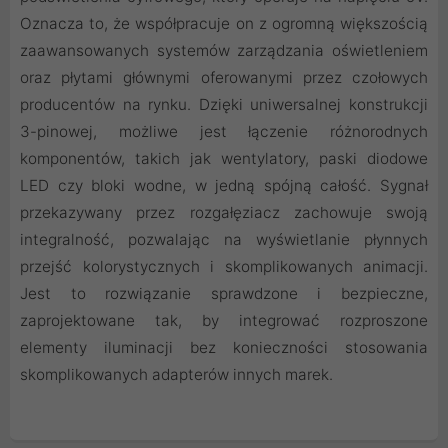
Oznacza to, że współpracuje on z ogromną większością
zaawansowanych systemów zarządzania oświetleniem
oraz płytami głównymi oferowanymi przez czołowych
producentów na rynku. Dzięki uniwersalnej konstrukcji
3-pinowej, możliwe jest łączenie różnorodnych
komponentów, takich jak wentylatory, paski diodowe
LED czy bloki wodne, w jedną spójną całość. Sygnał
przekazywany przez rozgałęziacz zachowuje swoją
integralność, pozwalając na wyświetlanie płynnych
przejść kolorystycznych i skomplikowanych animacji.
Jest to rozwiązanie sprawdzone i bezpieczne,
zaprojektowane tak, by integrować rozproszone
elementy iluminacji bez konieczności stosowania
skomplikowanych adapterów innych marek.