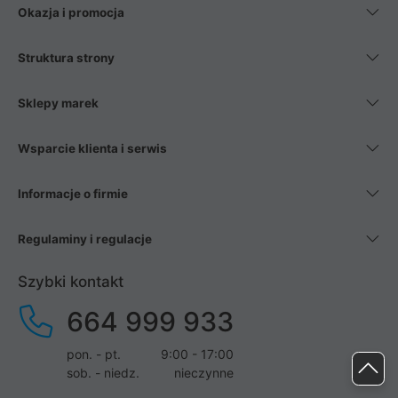
Okazja i promocja
Struktura strony
Sklepy marek
Wsparcie klienta i serwis
Informacje o firmie
Regulaminy i regulacje
Szybki kontakt
664 999 933
pon. - pt.
9:00 - 17:00
sob. - niedz.
nieczynne