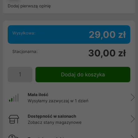
Dodaj pierwszą opinię
29,00 zł
Wysyłkowa:
30,00 zł
Stacjonarna:
Dodaj do koszyka
Mała ilość
Wysyłamy zazwyczaj w 1 dzień
Dostępność w salonach
Zobacz stany magazynowe