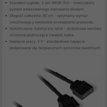
Standard sygnału: 3-pin ARGB (5V) - nowoczesny
system adresowalnego sterowania diodami.
Długość całkowita: 60 cm - optymalny wymiar
umożliwiający swobodne prowadzenie przewodu.
Wykończenie: Estetyczny oplot - dodatkowa warstwa
ochronna podnosząca trwałość kabla.
Napięcie pracy: 5 V - standardowe napięcie
dedykowane dla bezpiecznych systemów świetlnych.