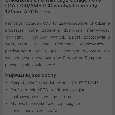
LGA 1700/AM5 LCD wentylator infinity
120mm ARGB biały
Rampage Octagon C70 to zaawansowane chłodzenie
procesora, które zapewnia doskonałą efektywność
termiczną i stylowy wygląd. Dzięki zastosowaniu
wentylatora 120 mm, technologii ciepłowodów i
podświetlenia ARGB, jest idealnym wyborem dla
wymagających użytkowników. Postaw na Rampage, na
pewno się nie zawiedziesz!
Najważniejsze cechy
Kompatybilność z podstawkami LGA 1700 i AM5
Podświetlenie ARGB – efektowny wygląd
dostosowany do Twojego setupu.
Stylowe białe wykończenie pasujące do
nowoczesnych zestawów