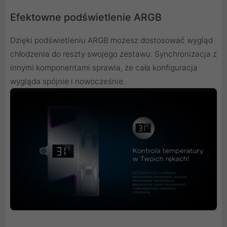
Efektowne podświetlenie ARGB
Dzięki podświetleniu ARGB możesz dostosować wygląd
chłodzenia do reszty swojego zestawu. Synchronizacja z
innymi komponentami sprawia, że cała konfiguracja
wygląda spójnie i nowocześnie.