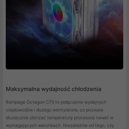
Maksymalna wydajność chłodzenia
Rampage Octagon C70 to połączenie wydajnych
ciepłowodów i dużego wentylatora, co pozwala
skutecznie obniżać temperaturę procesora nawet w
wymagających warunkach. Niezależnie od tego, czy