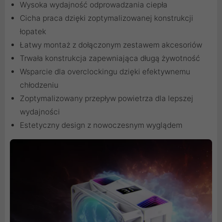
Wysoka wydajność odprowadzania ciepła
Cicha praca dzięki zoptymalizowanej konstrukcji
łopatek
Łatwy montaż z dołączonym zestawem akcesoriów
Trwała konstrukcja zapewniająca długą żywotność
Wsparcie dla overclockingu dzięki efektywnemu
chłodzeniu
Zoptymalizowany przepływ powietrza dla lepszej
wydajności
Estetyczny design z nowoczesnym wyglądem