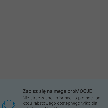
Zapisz się na mega proMOCJE
Nie strać żadnej informacji o promocji ani
kodu rabatowego dostępnego tylko dla