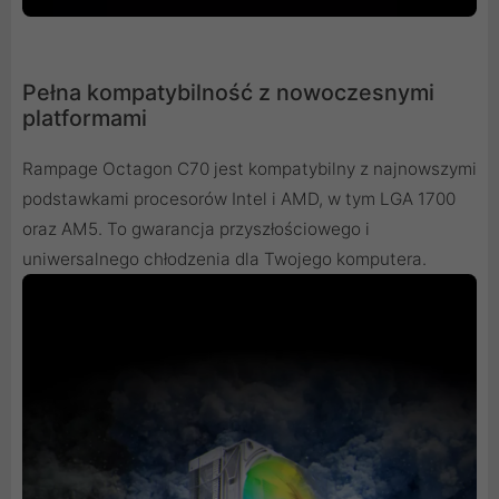
Pełna kompatybilność z nowoczesnymi
platformami
Rampage Octagon C70 jest kompatybilny z najnowszymi
podstawkami procesorów Intel i AMD, w tym LGA 1700
oraz AM5. To gwarancja przyszłościowego i
uniwersalnego chłodzenia dla Twojego komputera.