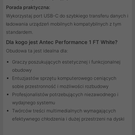
Porada praktyczna:
Wykorzystaj port USB-C do szybkiego transferu danych i
ładowania urządzeń mobilnych kompatybilnych z tym
standardem.
Dla kogo jest Antec Performance 1 FT White?
Obudowa ta jest idealna dla:
Graczy poszukujących estetycznej i funkcjonalnej
obudowy
Entuzjastów sprzętu komputerowego ceniących
sobie przestronność i możliwości rozbudowy
Profesjonalistów potrzebujących niezawodnego i
wydajnego systemu
Twórców treści multimedialnych wymagających
efektywnego chłodzenia i dużej przestrzeni na dyski