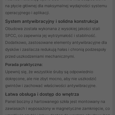
na płycie głównej dla maksymalnej wydajności systemu
operacyjnego i aplikacji.
System antywibracyjny i solidna konstrukcja
Obudowa została wykonana z wysokiej jakości stali
SPCC, co zapewnia jej wytrzymałość i stabilność.
Dodatkowo, zastosowane elementy antywibracyjne dla
dysków i zasilacza redukują hałas i chronią podzespoły
przed uszkodzeniami mechanicznymi.
Porada praktyczna:
Upewnij się, że wszystkie śruby są odpowiednio
dokręcone, ale nie zbyt mocno, aby nie uszkodzić
gwintów i zachować właściwości antywibracyjne.
Łatwa obsługa i dostęp do wnętrza
Panel boczny z hartowanego szkła jest montowany na
zawiasach i wyposażony w magnetyczne zamknięcie, co