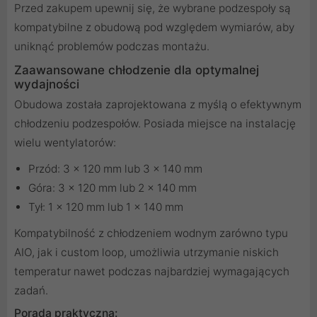
Przed zakupem upewnij się, że wybrane podzespoły są
kompatybilne z obudową pod względem wymiarów, aby
uniknąć problemów podczas montażu.
Zaawansowane chłodzenie dla optymalnej
wydajności
Obudowa została zaprojektowana z myślą o efektywnym
chłodzeniu podzespołów. Posiada miejsce na instalację
wielu wentylatorów:
Przód: 3 x 120 mm lub 3 x 140 mm
Góra: 3 x 120 mm lub 2 x 140 mm
Tył: 1 x 120 mm lub 1 x 140 mm
Kompatybilność z chłodzeniem wodnym zarówno typu
AIO, jak i custom loop, umożliwia utrzymanie niskich
temperatur nawet podczas najbardziej wymagających
zadań.
Porada praktyczna: