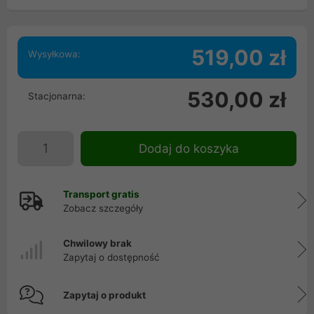
519,00 zł
Wysyłkowa:
530,00 zł
Stacjonarna:
Dodaj do koszyka
Transport gratis
Zobacz szczegóły
Chwilowy brak
Zapytaj o dostępność
Zapytaj o produkt