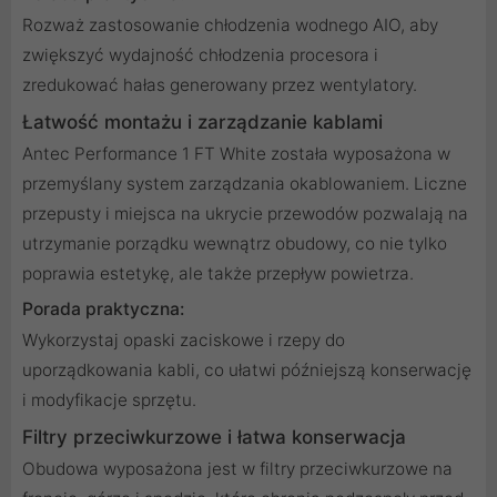
Rozważ zastosowanie chłodzenia wodnego AIO, aby
zwiększyć wydajność chłodzenia procesora i
zredukować hałas generowany przez wentylatory.
Łatwość montażu i zarządzanie kablami
Antec Performance 1 FT White została wyposażona w
przemyślany system zarządzania okablowaniem. Liczne
przepusty i miejsca na ukrycie przewodów pozwalają na
utrzymanie porządku wewnątrz obudowy, co nie tylko
poprawia estetykę, ale także przepływ powietrza.
Porada praktyczna:
Wykorzystaj opaski zaciskowe i rzepy do
uporządkowania kabli, co ułatwi późniejszą konserwację
i modyfikacje sprzętu.
Filtry przeciwkurzowe i łatwa konserwacja
Obudowa wyposażona jest w filtry przeciwkurzowe na