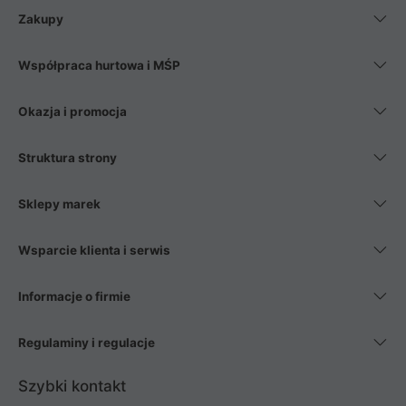
Zakupy
Współpraca hurtowa i MŚP
Okazja i promocja
Struktura strony
Sklepy marek
Wsparcie klienta i serwis
Informacje o firmie
Regulaminy i regulacje
Szybki kontakt