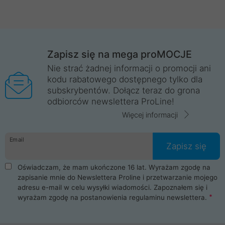
Zapisz się na mega proMOCJE
Nie strać żadnej informacji o promocji ani
kodu rabatowego dostępnego tylko dla
subskrybentów. Dołącz teraz do grona
odbiorców newslettera ProLine!
Więcej informacji
Email
Zapisz się
Oświadczam, że mam ukończone 16 lat. Wyrażam zgodę na
zapisanie mnie do Newslettera Proline i przetwarzanie mojego
adresu e-mail w celu wysyłki wiadomości. Zapoznałem się i
wyrażam zgodę na postanowienia
regulaminu newslettera
.