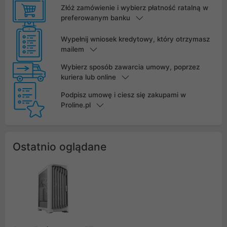
Złóż zamówienie i wybierz płatność ratalną w
preferowanym banku
Wypełnij wniosek kredytowy, który otrzymasz
mailem
Wybierz sposób zawarcia umowy, poprzez
kuriera lub online
Podpisz umowę i ciesz się zakupami w
Proline.pl
Ostatnio oglądane