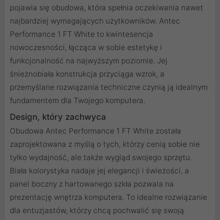
pojawia się obudowa, która spełnia oczekiwania nawet
najbardziej wymagających użytkowników. Antec
Performance 1 FT White to kwintesencja
nowoczesności, łącząca w sobie estetykę i
funkcjonalność na najwyższym poziomie. Jej
śnieżnobiała konstrukcja przyciąga wzrok, a
przemyślane rozwiązania techniczne czynią ją idealnym
fundamentem dla Twojego komputera.
Design, który zachwyca
Obudowa Antec Performance 1 FT White została
zaprojektowana z myślą o tych, którzy cenią sobie nie
tylko wydajność, ale także wygląd swojego sprzętu.
Biała kolorystyka nadaje jej elegancji i świeżości, a
panel boczny z hartowanego szkła pozwala na
prezentację wnętrza komputera. To idealne rozwiązanie
dla entuzjastów, którzy chcą pochwalić się swoją