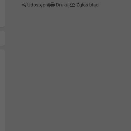
Udostępnij
Drukuj
Zgłoś błąd