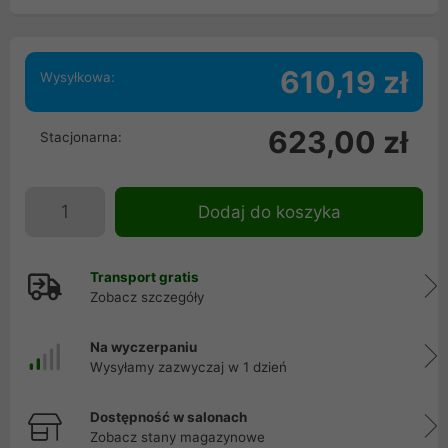
610,19 zł
Wysyłkowa:
623,00 zł
Stacjonarna:
Dodaj do koszyka
Transport gratis
Zobacz szczegóły
Na wyczerpaniu
Wysyłamy zazwyczaj w 1 dzień
Dostępność w salonach
Zobacz stany magazynowe