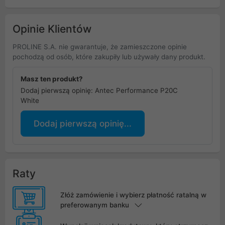
Opinie Klientów
PROLINE S.A. nie gwarantuje, że zamieszczone opinie
pochodzą od osób, które zakupiły lub używały dany produkt.
Masz ten produkt?
Dodaj pierwszą opinię: Antec Performance P20C
White
Dodaj pierwszą opinię...
Raty
Złóż zamówienie i wybierz płatność ratalną w
preferowanym banku