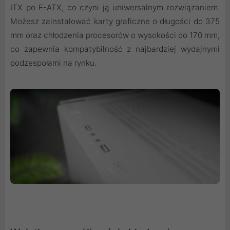
ITX po E-ATX, co czyni ją uniwersalnym rozwiązaniem.
Możesz zainstalować karty graficzne o długości do 375
mm oraz chłodzenia procesorów o wysokości do 170 mm,
co zapewnia kompatybilność z najbardziej wydajnymi
podzespołami na rynku.