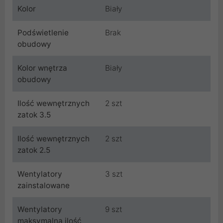
Kolor
Biały
Podświetlenie
Brak
obudowy
Kolor wnętrza
Biały
obudowy
Ilość wewnętrznych
2 szt
zatok 3.5
Ilość wewnętrznych
2 szt
zatok 2.5
Wentylatory
3 szt
zainstalowane
Wentylatory
9 szt
maksymalna ilość