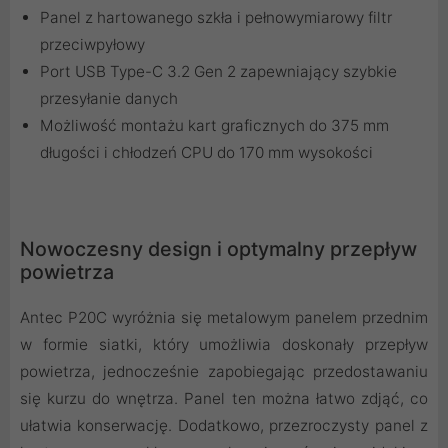
Panel z hartowanego szkła i pełnowymiarowy filtr
przeciwpyłowy
Port USB Type-C 3.2 Gen 2 zapewniający szybkie
przesyłanie danych
Możliwość montażu kart graficznych do 375 mm
długości i chłodzeń CPU do 170 mm wysokości
Nowoczesny design i optymalny przepływ
powietrza
Antec P20C wyróżnia się metalowym panelem przednim
w formie siatki, który umożliwia doskonały przepływ
powietrza, jednocześnie zapobiegając przedostawaniu
się kurzu do wnętrza. Panel ten można łatwo zdjąć, co
ułatwia konserwację. Dodatkowo, przezroczysty panel z