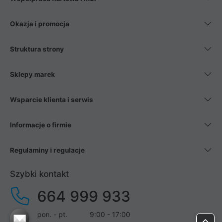
Okazja i promocja
Struktura strony
Sklepy marek
Wsparcie klienta i serwis
Informacje o firmie
Regulaminy i regulacje
Szybki kontakt
664 999 933
pon. - pt.
9:00 - 17:00