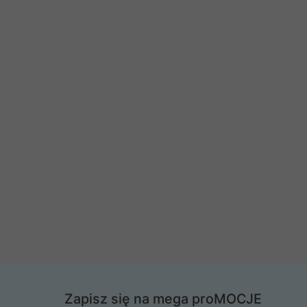
Zapisz się na mega proMOCJE