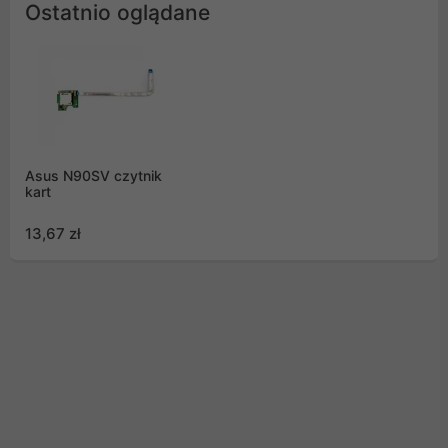
Ostatnio oglądane
Asus N90SV czytnik
kart
13,67 zł