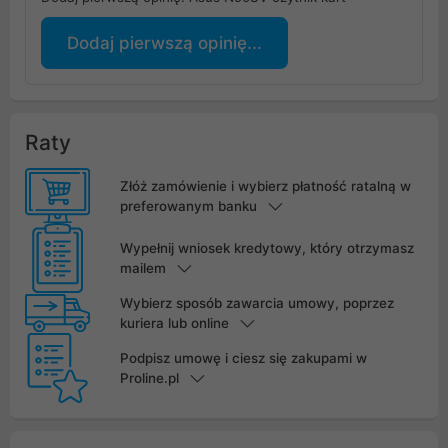
Dodaj pierwszą opinię...
Raty
Złóż zamówienie i wybierz płatność ratalną w
preferowanym banku
Wypełnij wniosek kredytowy, który otrzymasz
mailem
Wybierz sposób zawarcia umowy, poprzez
kuriera lub online
Podpisz umowę i ciesz się zakupami w
Proline.pl