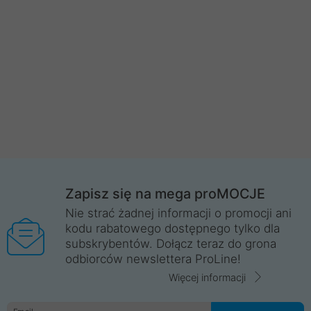
Zapisz się na mega proMOCJE
Nie strać żadnej informacji o promocji ani
kodu rabatowego dostępnego tylko dla
subskrybentów. Dołącz teraz do grona
odbiorców newslettera ProLine!
Więcej informacji