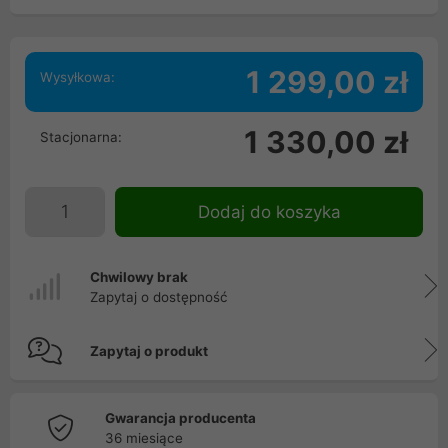
1 299,00 zł
Wysyłkowa:
1 330,00 zł
Stacjonarna:
Dodaj do koszyka
Chwilowy brak
Zapytaj o dostępność
Zapytaj o produkt
Gwarancja producenta
36 miesiące