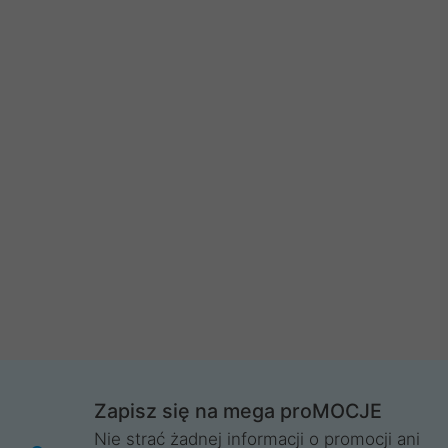
Zapisz się na mega proMOCJE
Nie strać żadnej informacji o promocji ani