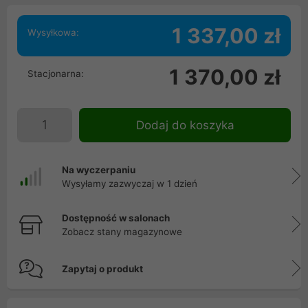
1 337,00 zł
Wysyłkowa:
1 370,00 zł
Stacjonarna:
Dodaj do koszyka
Na wyczerpaniu
Wysyłamy zazwyczaj w 1 dzień
Dostępność w salonach
Zobacz stany magazynowe
Zapytaj o produkt