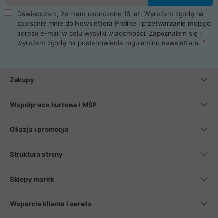
Oświadczam, że mam ukończone 16 lat. Wyrażam zgodę na
zapisanie mnie do Newslettera Proline i przetwarzanie mojego
adresu e-mail w celu wysyłki wiadomości. Zapoznałem się i
wyrażam zgodę na postanowienia
regulaminu newslettera
.
Zakupy
Współpraca hurtowa i MŚP
Okazja i promocja
Struktura strony
Sklepy marek
Wsparcie klienta i serwis