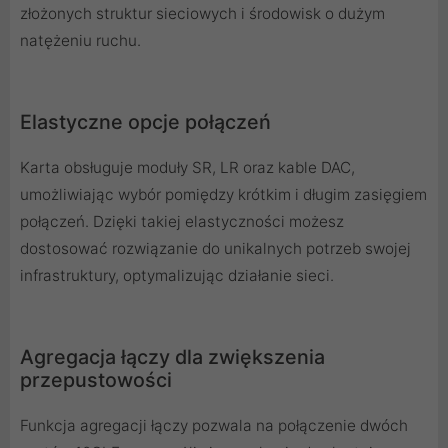
złożonych struktur sieciowych i środowisk o dużym
natężeniu ruchu.
Elastyczne opcje połączeń
Karta obsługuje moduły SR, LR oraz kable DAC,
umożliwiając wybór pomiędzy krótkim i długim zasięgiem
połączeń. Dzięki takiej elastyczności możesz
dostosować rozwiązanie do unikalnych potrzeb swojej
infrastruktury, optymalizując działanie sieci.
Agregacja łączy dla zwiększenia
przepustowości
Funkcja agregacji łączy pozwala na połączenie dwóch