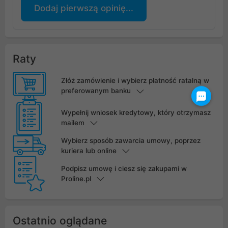
Dodaj pierwszą opinię...
Raty
Złóż zamówienie i wybierz płatność ratalną w
preferowanym banku
Wypełnij wniosek kredytowy, który otrzymasz
mailem
Wybierz sposób zawarcia umowy, poprzez
kuriera lub online
Podpisz umowę i ciesz się zakupami w
Proline.pl
Ostatnio oglądane