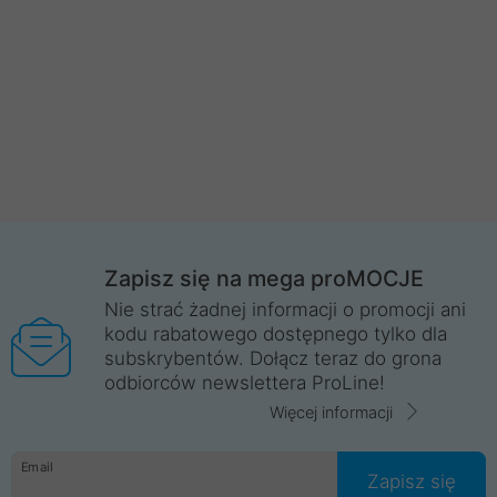
Zapisz się na mega proMOCJE
Nie strać żadnej informacji o promocji ani
kodu rabatowego dostępnego tylko dla
subskrybentów. Dołącz teraz do grona
odbiorców newslettera ProLine!
Więcej informacji
Email
Zapisz się