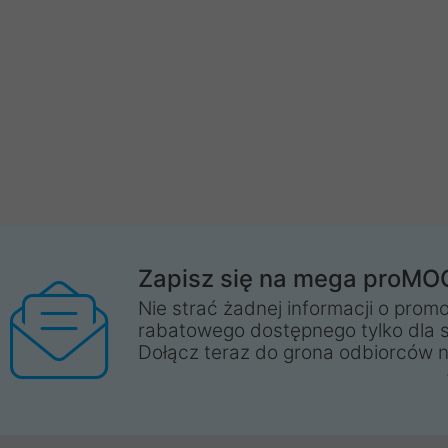
Zapisz się na mega proMO
Nie strać żadnej informacji o promo
rabatowego dostępnego tylko dla 
Dołącz teraz do grona odbiorców n