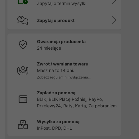
Zapytaj o termin wysyłki
Zapytaj o produkt
Gwarancja producenta
24 miesiące
Zwrot / wymiana towaru
Masz na to 14 dni.
Zobacz regulamin i wyłączenia...
Zapłać za pomocą
BLIK, BLIK Płacę Później, PayPo,
Przelewy24, Raty, Kartą, Za pobraniem
Wysyłka za pomocą
InPost, DPD, DHL