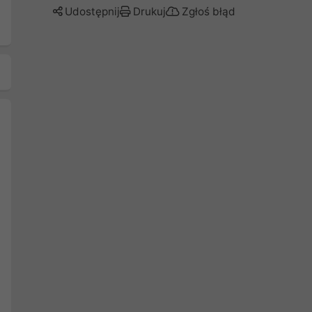
Udostępnij
Drukuj
Zgłoś błąd