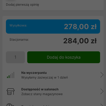
Dodaj pierwszą opinię
278,00 zł
Wysyłkowa:
284,00 zł
Stacjonarna:
Dodaj do koszyka
Na wyczerpaniu
Wysyłamy zazwyczaj w 1 dzień
Dostępność w salonach
Zobacz stany magazynowe