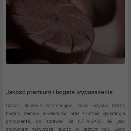
Jakość premium i bogate wyposażenie
Całość dopełnia referencyjnej klasy łożysko SSO2,
bogaty zestaw akcesoriów oraz 6-letnia gwarancja
producenta, co sprawia, że NF-A12x25 G2 jest
produktem najwyższej jakości w każdym calu. Jego