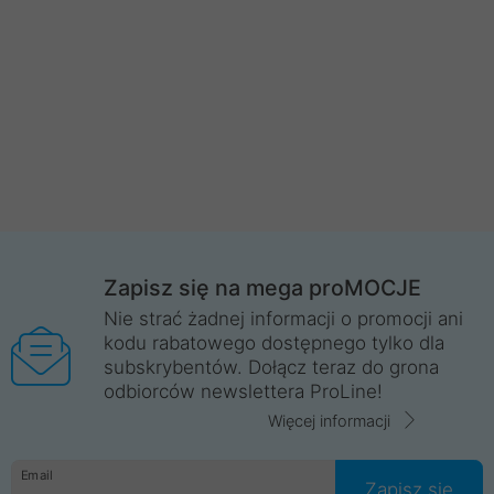
Zapisz się na mega proMOCJE
Nie strać żadnej informacji o promocji ani
kodu rabatowego dostępnego tylko dla
subskrybentów. Dołącz teraz do grona
odbiorców newslettera ProLine!
Więcej informacji
Email
Zapisz się