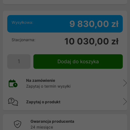
9 830,00 zł
Wysyłkowa:
10 030,00 zł
Stacjonarna:
Dodaj do koszyka
Na zamówienie
Zapytaj o termin wysyłki
Zapytaj o produkt
Gwarancja producenta
24 miesiące