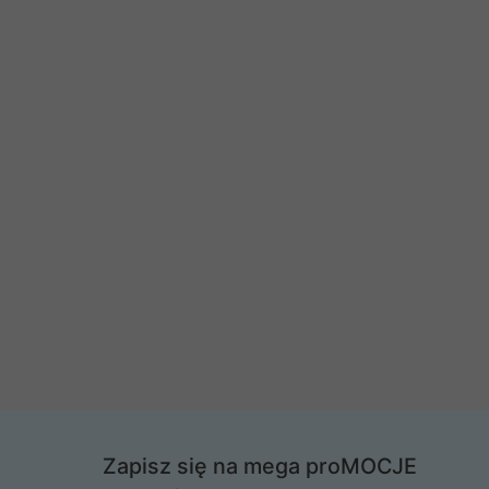
Zapisz się na mega proMOCJE