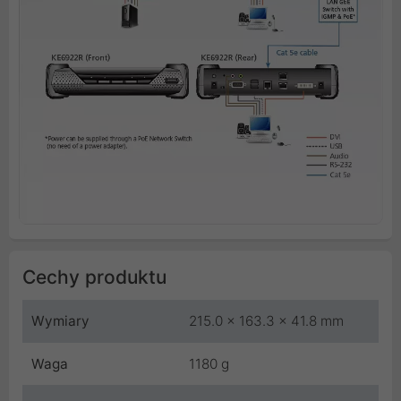
Cechy produktu
Wymiary
215.0 x 163.3 x 41.8 mm
Waga
1180 g