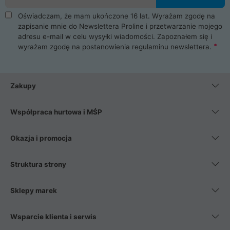
Oświadczam, że mam ukończone 16 lat. Wyrażam zgodę na
zapisanie mnie do Newslettera Proline i przetwarzanie mojego
adresu e-mail w celu wysyłki wiadomości. Zapoznałem się i
wyrażam zgodę na postanowienia
regulaminu newslettera
.
Zakupy
Współpraca hurtowa i MŚP
Okazja i promocja
Struktura strony
Sklepy marek
Wsparcie klienta i serwis