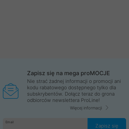
Zapisz się na mega proMOCJE
Nie strać żadnej informacji o promocji ani
kodu rabatowego dostępnego tylko dla
subskrybentów. Dołącz teraz do grona
odbiorców newslettera ProLine!
Więcej informacji
Email
Zapisz się