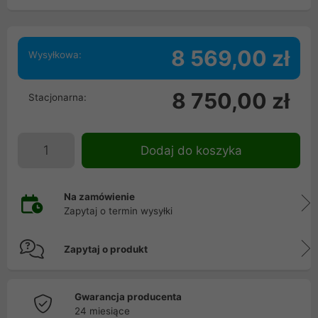
8 569,00 zł
Wysyłkowa:
8 750,00 zł
Stacjonarna:
Dodaj do koszyka
Na zamówienie
Zapytaj o termin wysyłki
Zapytaj o produkt
Gwarancja producenta
24 miesiące