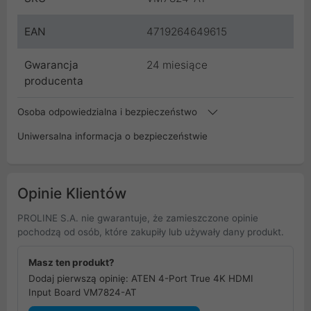
EAN
4719264649615
Gwarancja
24 miesiące
producenta
Osoba odpowiedzialna i bezpieczeństwo
Uniwersalna informacja o bezpieczeństwie
Opinie Klientów
PROLINE S.A. nie gwarantuje, że zamieszczone opinie
pochodzą od osób, które zakupiły lub używały dany produkt.
Masz ten produkt?
Dodaj pierwszą opinię: ATEN 4-Port True 4K HDMI
Input Board VM7824-AT