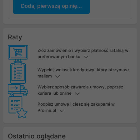
Dodaj pierwszą opinię...
Raty
Złóż zamówienie i wybierz płatność ratalną w
preferowanym banku
Wypełnij wniosek kredytowy, który otrzymasz
mailem
Wybierz sposób zawarcia umowy, poprzez
kuriera lub online
Podpisz umowę i ciesz się zakupami w
Proline.pl
Ostatnio oglądane