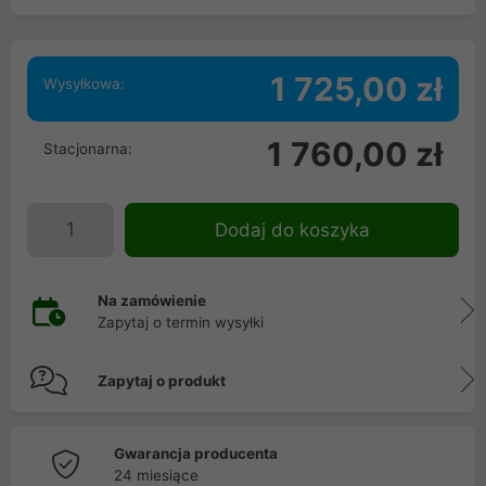
1 725,00 zł
Wysyłkowa:
1 760,00 zł
Stacjonarna:
Dodaj do koszyka
Na zamówienie
Zapytaj o termin wysyłki
Zapytaj o produkt
Gwarancja producenta
24 miesiące