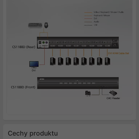
Cechy produktu