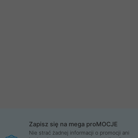
Zapisz się na mega proMOCJE
Nie strać żadnej informacji o promocji ani