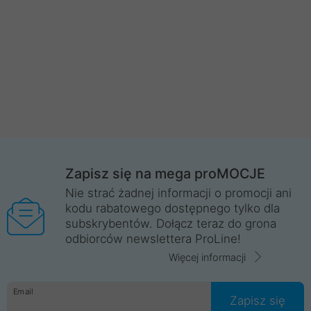
Zapisz się na mega proMOCJE
Nie strać żadnej informacji o promocji ani
kodu rabatowego dostępnego tylko dla
subskrybentów. Dołącz teraz do grona
odbiorców newslettera ProLine!
Więcej informacji
Email
Zapisz się