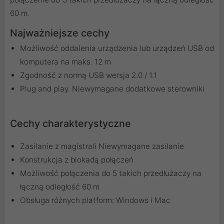
60 m.
Najważniejsze cechy
Możliwość oddalenia urządzenia lub urządzeń USB od
komputera na maks. 12 m
Zgodność z normą USB wersja 2.0 / 1.1
Plug and play. Niewymagane dodatkowe sterowniki
Cechy charakterystyczne
Zasilanie z magistrali Niewymagane zasilanie
Konstrukcja z blokadą połączeń
Możliwość połączenia do 5 takich przedłużaczy na
łączną odległość 60 m
Obsługa różnych platform: Windows i Mac