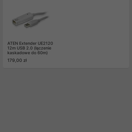
ATEN Extender UE2120
12m USB 2.0 (łączenie
kaskadowe do 60m)
179,00 zł