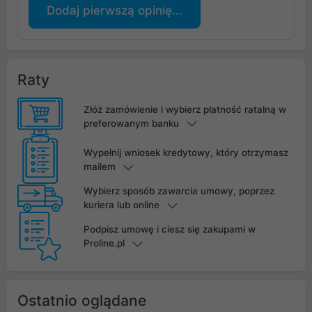
Dodaj pierwszą opinię...
Raty
Złóż zamówienie i wybierz płatność ratalną w
preferowanym banku
Wypełnij wniosek kredytowy, który otrzymasz
mailem
Wybierz sposób zawarcia umowy, poprzez
kuriera lub online
Podpisz umowę i ciesz się zakupami w
Proline.pl
Ostatnio oglądane