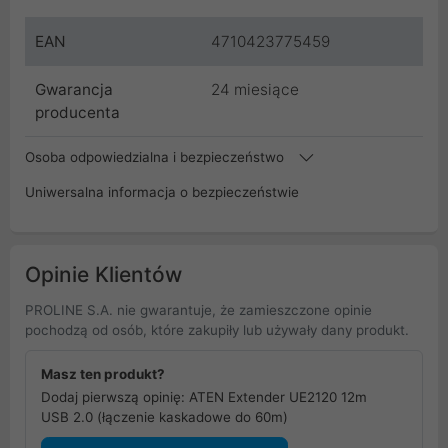
EAN
4710423775459
Gwarancja
24 miesiące
producenta
Osoba odpowiedzialna i bezpieczeństwo
Uniwersalna informacja o bezpieczeństwie
Opinie Klientów
PROLINE S.A. nie gwarantuje, że zamieszczone opinie
pochodzą od osób, które zakupiły lub używały dany produkt.
Masz ten produkt?
Dodaj pierwszą opinię: ATEN Extender UE2120 12m
USB 2.0 (łączenie kaskadowe do 60m)