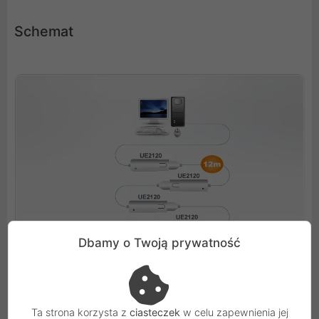
Schemat
Dbamy o Twoją prywatność
Ta strona korzysta z
ciasteczek
w celu zapewnienia jej