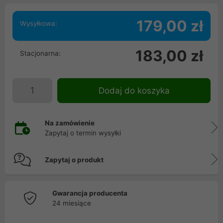
179,00 zł
Wysyłkowa:
183,00 zł
Stacjonarna:
Dodaj do koszyka
Na zamówienie
Zapytaj o termin wysyłki
Zapytaj o produkt
Gwarancja producenta
24 miesiące