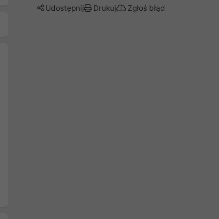
Udostępnij
Drukuj
Zgłoś błąd