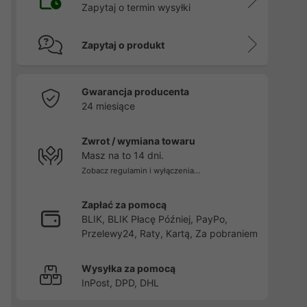
Zapytaj o termin wysyłki
Zapytaj o produkt
Gwarancja producenta
24 miesiące
Zwrot / wymiana towaru
Masz na to 14 dni.
Zobacz regulamin i wyłączenia...
Zapłać za pomocą
BLIK, BLIK Płacę Później, PayPo,
Przelewy24, Raty, Kartą, Za pobraniem
Wysyłka za pomocą
InPost, DPD, DHL