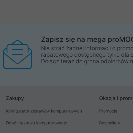
Zapisz się na mega proMO
Nie strać żadnej informacji o promo
rabatowego dostępnego tylko dla 
Dołącz teraz do grona odbiorców n
Zakupy
Okazja i prom
Konfigurator zestawów komputerowych
Promocje
Dobór zestawu komputerowego
Bestsellery